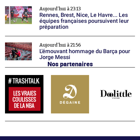
Aujourd'hui à 23:13
Rennes, Brest, Nice, Le Havre... Les
équipes françaises poursuivent leur
préparation
Aujourd'hui à 21:56
L'émouvant hommage du Barça pour
Jorge Messi
Nos partenaires