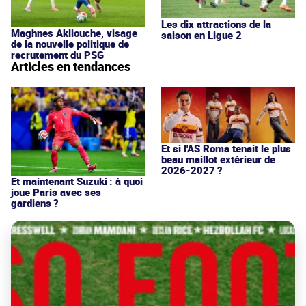
Les dix attractions de la
Maghnes Akliouche, visage
saison en Ligue 2
de la nouvelle politique de
recrutement du PSG
Articles en tendances
Et si l'AS Roma tenait le plus
beau maillot extérieur de
2026-2027 ?
Et maintenant Suzuki : à quoi
joue Paris avec ses
gardiens ?