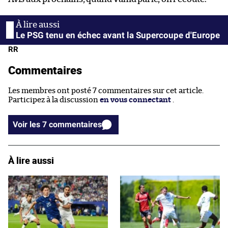
Le PSG tenu en échec avant la Supercoupe d'Europe
RR
Commentaires
Les membres ont posté 7 commentaires sur cet article.
Participez à la discussion
en vous connectant
.
Voir les 7 commentaires
À lire aussi