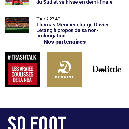
du Sud et se hisse en demi-finale
Hier à 23:40
Thomas Meunier charge Olivier
Létang à propos de sa non-
prolongation
Nos partenaires