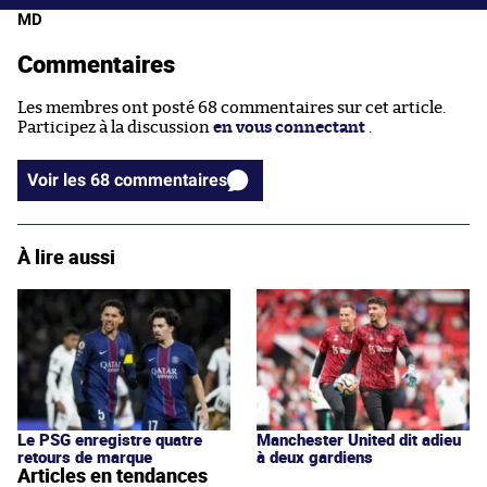
MD
Commentaires
Les membres ont posté 68 commentaires sur cet article.
Participez à la discussion
en vous connectant
.
Voir les 68 commentaires
À lire aussi
Le PSG enregistre quatre
Manchester United dit adieu
retours de marque
à deux gardiens
Articles en tendances