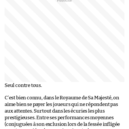
Seul contre tous.
C’est bien connu, dans le Royaume de Sa Majesté, on
aime bien se payer les joueurs qui ne répondent pas
aux attentes. Surtout dans les écuries les plus
prestigieuses. Entre ses performances moyennes
(conjuguées à son exclusion lors de la fessée infligée