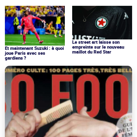
Le street art laisse son
empreinte sur le nouveau
Et maintenant Suzuki : à quoi
maillot du Red Star
joue Paris avec ses
gardiens ?