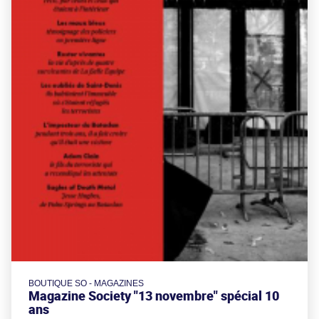
BOUTIQUE SO - MAGAZINES
Magazine Society "13 novembre" spécial 10
ans