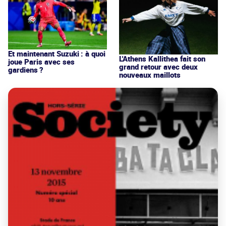
Et maintenant Suzuki : à quoi
L'Athens Kallithea fait son
joue Paris avec ses
grand retour avec deux
gardiens ?
nouveaux maillots