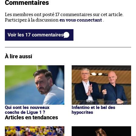
Commentaires
Les membres ont posté 17 commentaires sur cet article.
Participez à la discussion
en vous connectant
.
Voir les 17 commentaires
À lire aussi
Qui sont les nouveaux
Infantino et le bal des
coachs de Ligue 1 ?
hypocrites
Articles en tendances