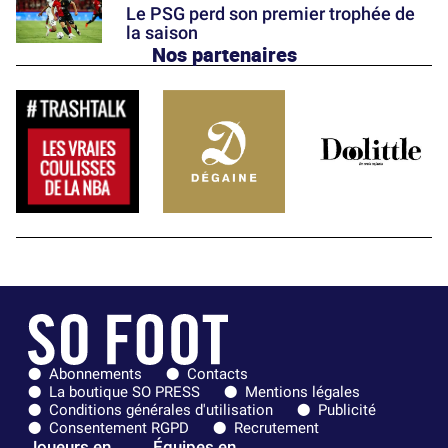
Le PSG perd son premier trophée de
la saison
Nos partenaires
Abonnements
Contacts
La boutique SO PRESS
Mentions légales
Conditions générales d'utilisation
Publicité
Consentement RGPD
Recrutement
Joueurs en
Équipes en