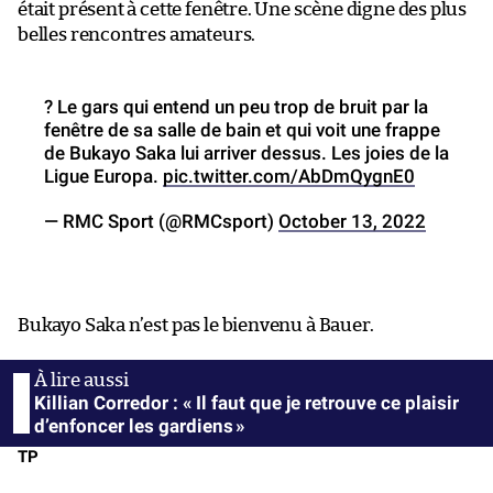
était présent à cette fenêtre. Une scène digne des plus
belles rencontres amateurs.
? Le gars qui entend un peu trop de bruit par la
fenêtre de sa salle de bain et qui voit une frappe
de Bukayo Saka lui arriver dessus. Les joies de la
Ligue Europa.
pic.twitter.com/AbDmQygnE0
— RMC Sport (@RMCsport)
October 13, 2022
Bukayo Saka n’est pas le bienvenu à Bauer.
Killian Corredor : « Il faut que je retrouve ce plaisir
d’enfoncer les gardiens »
TP