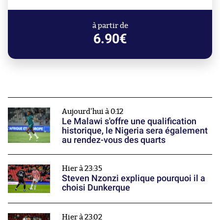
à partir de
6.90€
Aujourd'hui à 0:12
Le Malawi s'offre une qualification
historique, le Nigeria sera également
au rendez-vous des quarts
Hier à 23:35
Steven Nzonzi explique pourquoi il a
choisi Dunkerque
Hier à 23:02