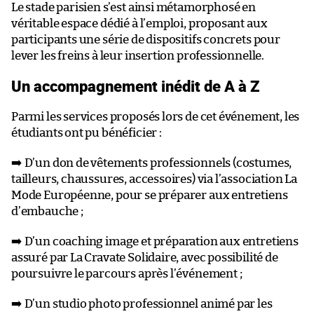
Le stade parisien s’est ainsi métamorphosé en
véritable espace dédié à l’emploi, proposant aux
participants une série de dispositifs concrets pour
lever les freins à leur insertion professionnelle.
Un accompagnement inédit de A à Z
Parmi les services proposés lors de cet événement, les
étudiants ont pu bénéficier :
➡️ D’un don de vêtements professionnels (costumes,
tailleurs, chaussures, accessoires) via l’association La
Mode Européenne, pour se préparer aux entretiens
d’embauche ;
➡️ D’un coaching image et préparation aux entretiens
assuré par La Cravate Solidaire, avec possibilité de
poursuivre le parcours après l’événement ;
➡️ D’un studio photo professionnel animé par les