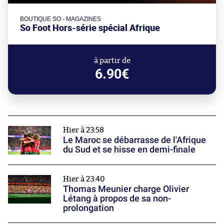
BOUTIQUE SO - MAGAZINES
So Foot Hors-série spécial Afrique
à partir de
6.90€
Hier à 23:58
Le Maroc se débarrasse de l'Afrique
du Sud et se hisse en demi-finale
Hier à 23:40
Thomas Meunier charge Olivier
Létang à propos de sa non-
prolongation