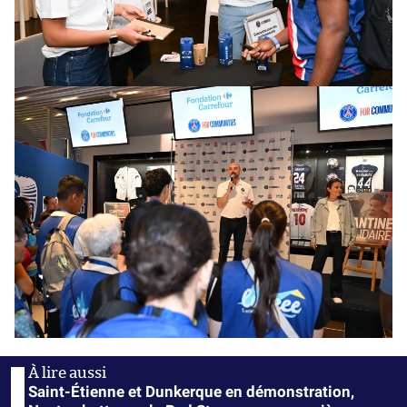
Saint-Étienne et Dunkerque en démonstration,