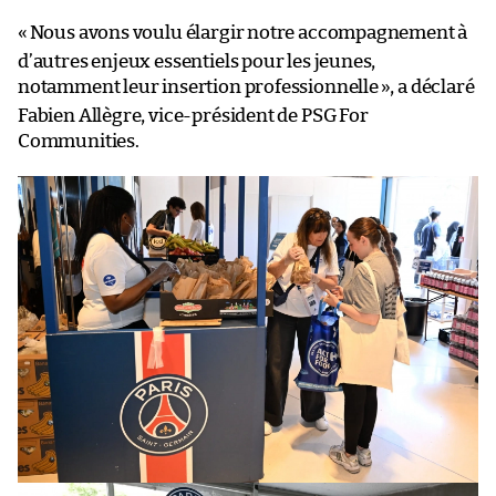
«
Nous avons voulu élargir notre accompagnement à
d’autres enjeux essentiels pour les jeunes,
notamment leur insertion professionnelle
», a déclaré
Fabien Allègre, vice-président de PSG For
Communities.