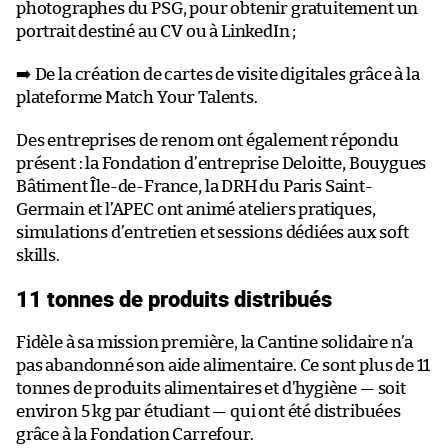
photographes du PSG, pour obtenir gratuitement un
portrait destiné au CV ou à LinkedIn ;
➡️ De la création de cartes de visite digitales grâce à la
plateforme Match Your Talents.
Des entreprises de renom ont également répondu
présent : la Fondation d’entreprise Deloitte, Bouygues
Bâtiment Île-de-France, la DRH du Paris Saint-
Germain et l’APEC ont animé ateliers pratiques,
simulations d’entretien et sessions dédiées aux soft
skills.
11 tonnes de produits distribués
Fidèle à sa mission première, la Cantine solidaire n’a
pas abandonné son aide alimentaire. Ce sont plus de 11
tonnes de produits alimentaires et d’hygiène — soit
environ 5 kg par étudiant — qui ont été distribuées
grâce à la Fondation Carrefour.