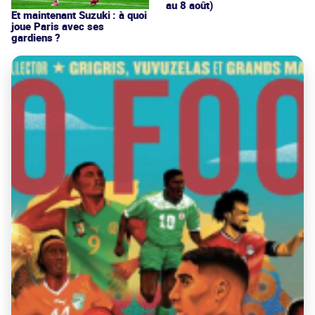
au 8 août)
Et maintenant Suzuki : à quoi
joue Paris avec ses
gardiens ?