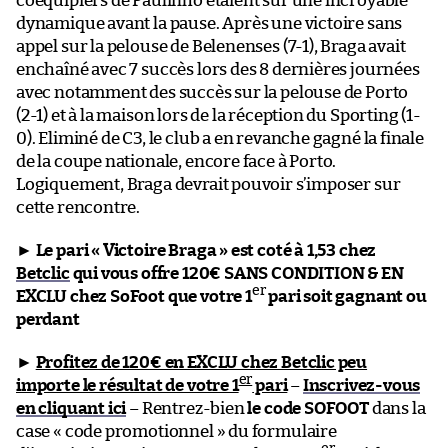
coéquipiers de Paulinho étaient sur une incroyable
dynamique avant la pause. Après une victoire sans
appel sur la pelouse de Belenenses (7-1), Braga avait
enchaîné avec 7 succès lors des 8 dernières journées
avec notamment des succès sur la pelouse de Porto
(2-1) et à la maison lors de la réception du Sporting (1-
0). Eliminé de C3, le club a en revanche gagné la finale
de la coupe nationale, encore face à Porto.
Logiquement, Braga devrait pouvoir s’imposer sur
cette rencontre.
►
Le pari « Victoire Braga » est coté à 1,53 chez
Betclic
qui vous offre 120€ SANS CONDITION & EN
er
EXCLU chez SoFoot que votre 1
pari soit gagnant ou
perdant
►
Profitez de 120€ en EXCLU chez Betclic peu
er
importe le résultat de votre 1
pari
–
Inscrivez-vous
en cliquant ici
– Rentrez-bien
le code SOFOOT
dans la
case « code promotionnel » du formulaire