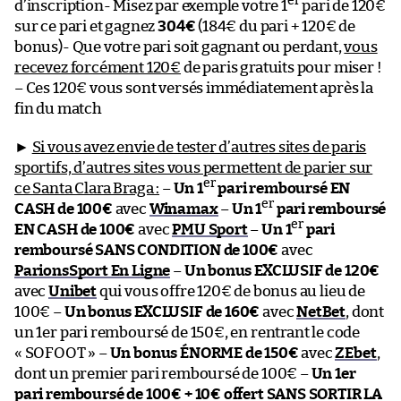
er
d’inscription- Misez par exemple votre 1
pari de 120€
sur ce pari et gagnez
304€
(184€ du pari + 120€ de
bonus)- Que votre pari soit gagnant ou perdant,
vous
recevez forcément 120€
de paris gratuits pour miser !
– Ces 120€ vous sont versés immédiatement après la
fin du match
►
Si vous avez envie de tester d’autres sites de paris
sportifs, d’autres sites vous permettent de parier sur
er
ce Santa Clara Braga :
–
Un 1
pari remboursé EN
er
CASH de 100€
avec
Winamax
–
Un 1
pari remboursé
er
EN CASH de 100€
avec
PMU Sport
–
Un 1
pari
remboursé SANS CONDITION de 100€
avec
ParionsSport En Ligne
–
Un bonus EXCLUSIF de 120€
avec
Unibet
qui vous offre 120€ de bonus au lieu de
100€ –
Un bonus EXCLUSIF de 160€
avec
NetBet
, dont
un 1er pari remboursé de 150€, en rentrant le code
« SOFOOT » –
Un bonus ÉNORME de 150€
avec
ZEbet
,
dont un premier pari remboursé de 100€ –
Un 1er
pari remboursé de 100€ + 10€ offert SANS SORTIR LA