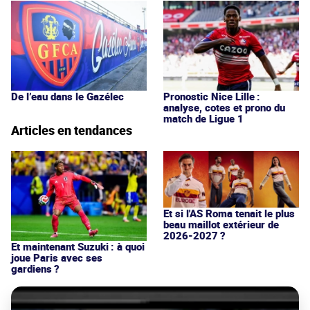
De l’eau dans le Gazélec
Pronostic Nice Lille :
analyse, cotes et prono du
match de Ligue 1
Articles en tendances
Et si l'AS Roma tenait le plus
beau maillot extérieur de
2026-2027 ?
Et maintenant Suzuki : à quoi
joue Paris avec ses
gardiens ?