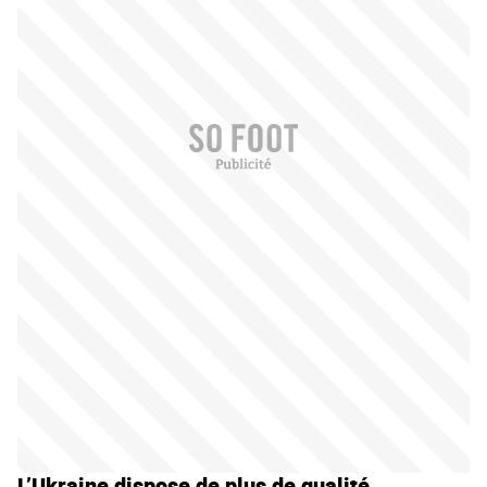
L’Ukraine dispose de plus de qualité