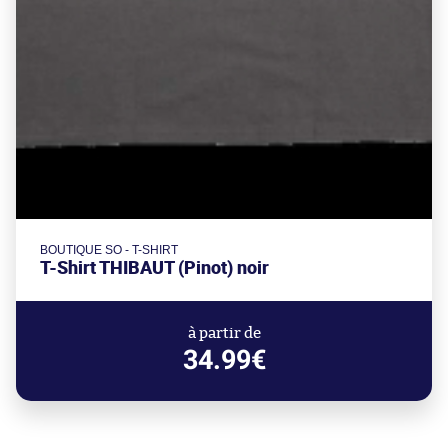
BOUTIQUE SO - T-SHIRT
T-Shirt THIBAUT (Pinot) noir
à partir de
34.99€