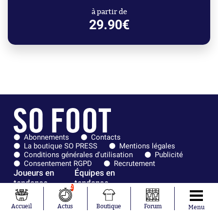
à partir de
29.90€
Abonnements
Contacts
La boutique SO PRESS
Mentions légales
Conditions générales d'utilisation
Publicité
Consentement RGPD
Recrutement
Joueurs en
Équipes en
tendance
tendance
2
Mohamed
Chelsea
Accueil
Actus
Boutique
Forum
Menu
Salah
Paris Saint-