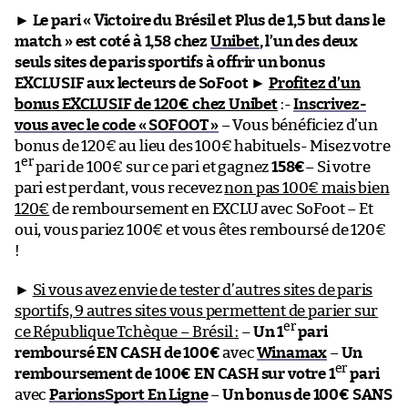
►
Le pari « Victoire du Brésil et Plus de 1,5 but dans le
match » est coté à 1,58 chez
Unibet
, l’un des deux
seuls sites de paris sportifs à offrir un bonus
EXCLUSIF aux lecteurs de SoFoot
►
Profitez d’un
bonus EXCLUSIF de 120€ chez Unibet
:-
Inscrivez-
vous avec le code « SOFOOT »
– Vous bénéficiez d’un
bonus de 120€ au lieu des 100€ habituels- Misez votre
er
1
pari de 100€ sur ce pari et gagnez
158€
– Si votre
pari est perdant, vous recevez
non pas 100€ mais bien
120€
de remboursement en EXCLU avec SoFoot – Et
oui, vous pariez 100€ et vous êtes remboursé de 120€
!
►
Si vous avez envie de tester d’autres sites de paris
sportifs, 9 autres sites vous permettent de parier sur
er
ce République Tchèque – Brésil :
–
Un 1
pari
remboursé EN CASH de 100€
avec
Winamax
–
Un
er
remboursement de 100€ EN CASH sur votre 1
pari
avec
ParionsSport En Ligne
–
Un bonus de 100€ SANS