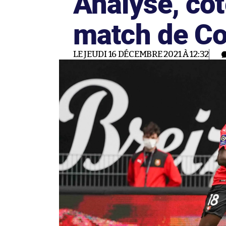
Analyse, cot
match de Co
LE JEUDI 16 DÉCEMBRE 2021 À 12:32