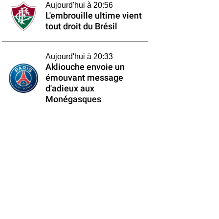
Aujourd'hui à 20:56
L'embrouille ultime vient
tout droit du Brésil
Aujourd'hui à 20:33
Akliouche envoie un
émouvant message
d'adieux aux
Monégasques