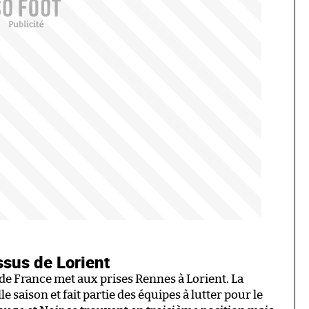
sus de Lorient
 de France met aux prises Rennes à Lorient. La
e saison et fait partie des équipes à lutter pour le