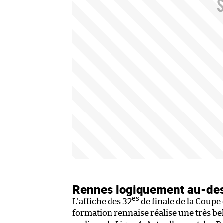
Rennes logiquement au-des
es
L’affiche des 32
de finale de la Coupe
formation rennaise réalise une très bell