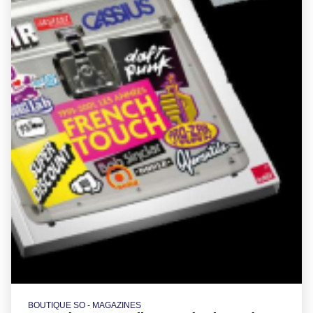
BOUTIQUE SO - MAGAZINES