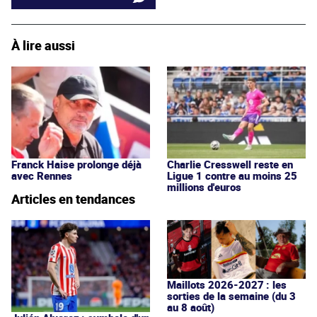
À lire aussi
Franck Haise prolonge déjà
Charlie Cresswell reste en
avec Rennes
Ligue 1 contre au moins 25
millions d'euros
Articles en tendances
Maillots 2026-2027 : les
sorties de la semaine (du 3
au 8 août)