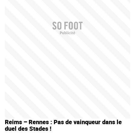
Reims – Rennes : Pas de vainqueur dans le
duel des Stades !