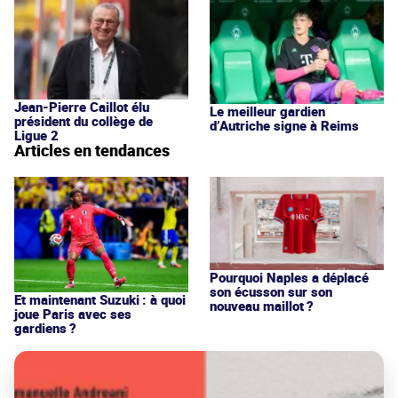
Jean-Pierre Caillot élu
Le meilleur gardien
président du collège de
d’Autriche signe à Reims
Ligue 2
Articles en tendances
Pourquoi Naples a déplacé
son écusson sur son
Et maintenant Suzuki : à quoi
nouveau maillot ?
joue Paris avec ses
gardiens ?