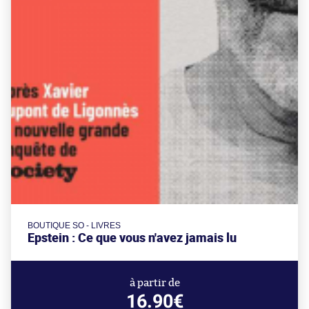
BOUTIQUE SO - LIVRES
Epstein : Ce que vous n'avez jamais lu
à partir de
16.90€