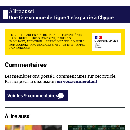
Une tête connue de Ligue 1 s'expatrie à Chypre
LES JEUX D’ARGENT ET DE HASARD PEUVENT ÊTRE
DANGEREUX : PERTES D’ARGENT, CONFLITS
FAMILIAUX, ADDICTION… RETROUVEZ NOS CONSEILS
SUR JOUEURS-INFO-SERVICE.FR (09 74 75 13 13 – APPEL
NON SURTAXÉ)
Commentaires
Les membres ont posté 9 commentaires sur cet article.
Participez à la discussion
en vous connectant
.
Voir les 9 commentaires
À lire aussi