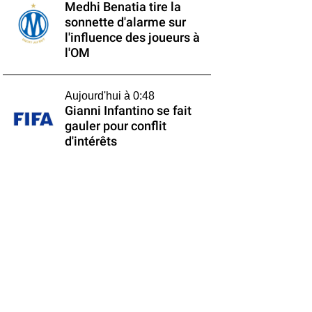
Medhi Benatia tire la
sonnette d'alarme sur
l'influence des joueurs à
l'OM
Aujourd'hui à 0:48
Gianni Infantino se fait
gauler pour conflit
d'intérêts