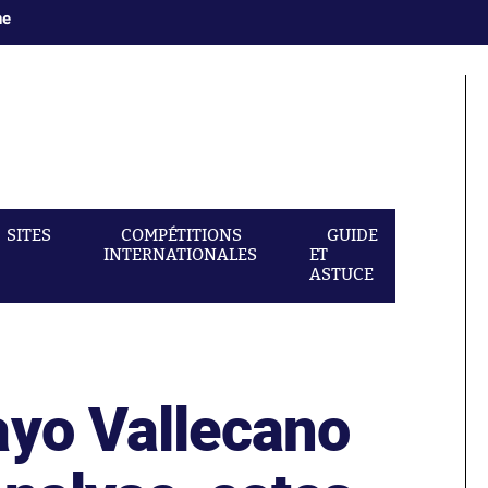
ne
SITES
COMPÉTITIONS
GUIDE
INTERNATIONALES
ET
ASTUCE
ayo Vallecano