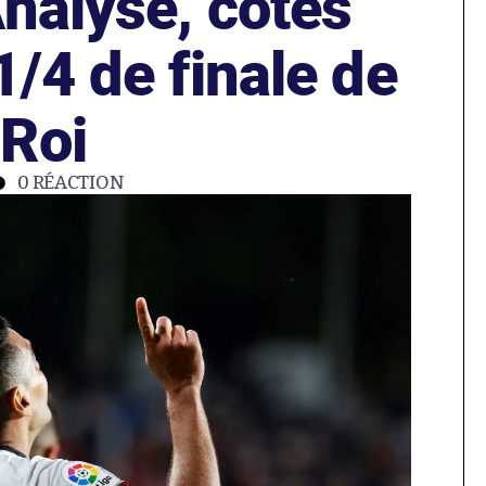
nalyse, cotes
1/4 de finale de
 Roi
0
RÉACTION