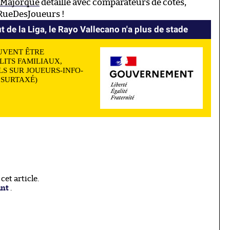
o Majorque
détaillé avec comparateurs de cotes,
 RueDesJoueurs !
 de la Liga, le Rayo Vallecano n'a plus de stade
UVENT ÊTRE
LITS FAMILIAUX,
S SUR JOUEURS-INFO-
N SURTAXÉ)
et article.
ant
.