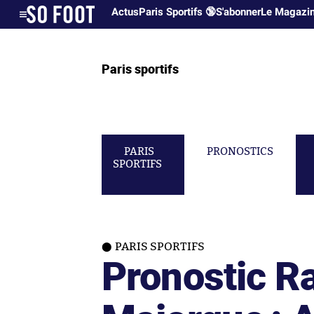
Actus
Paris Sportifs 🔞
S'abonner
Le Magazi
Paris sportifs
PARIS
PRONOSTICS
SPORTIFS
PARIS SPORTIFS
Pronostic R