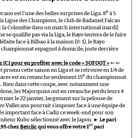
e
cano est l’une des belles surprises de Liga. 8
à 5
 la Ligue des Champions, le club de Radamel Falcao
ec la Colombie dans un match international mardi)
 se qualifie pas via la Liga, le Rayo tentera de le faire
éfaite face à Bilbao à la maison (0-1), le Rayo
u championnat espagnol à domicile, juste derrière
z ICI pour en profiter avec le code « SOFOOT »
⇐ ⇐
promu cette saison en Liga et se retrouve en 1/4 de
e
léares est en revanche seulement 15
du championnat
en. Bien dans cette coupe, avec notamment une
celone, les Majorquins ont en revanche perdu leurs 4
ernier le 22 janvier, largement sur la pelouse de
Rayo Vallecano pourrait s’imposer face à une équipe de
ès important face à Cadiz ce week-end pour son
amiteur Kubo sélectionné avec le Japon. ►
Le pari
er
1,95 chez
Betclic
qui vous offre votre 1
pari