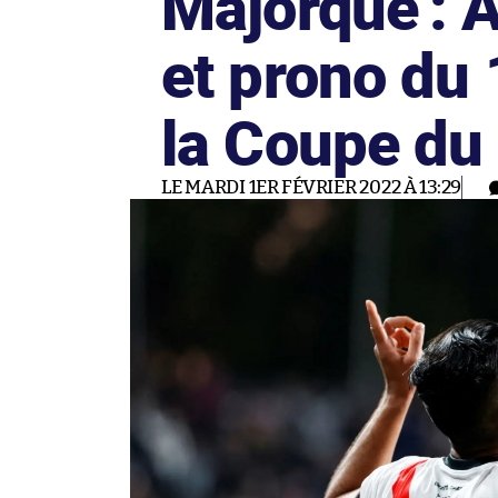
Majorque : A
et prono du 
la Coupe du
LE MARDI 1ER FÉVRIER 2022 À 13:29