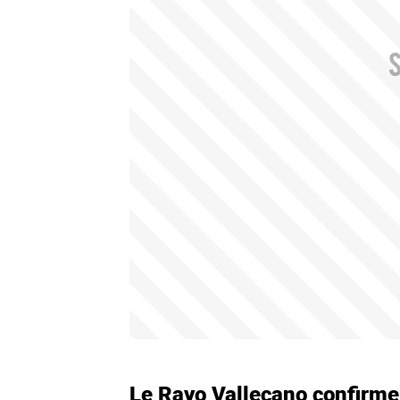
Le Rayo Vallecano confirme