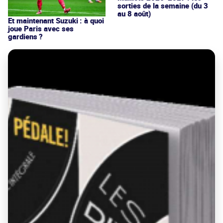
sorties de la semaine (du 3
au 8 août)
Et maintenant Suzuki : à quoi
joue Paris avec ses
gardiens ?