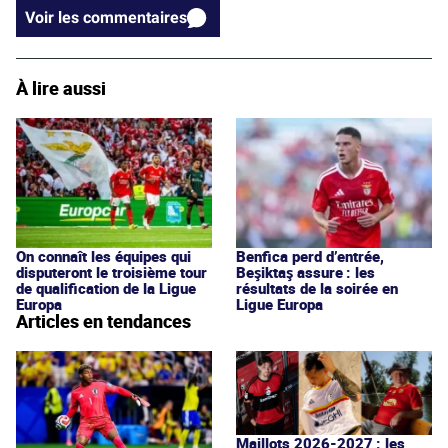
Voir les commentaires
À lire aussi
On connaît les équipes qui
Benfica perd d’entrée,
disputeront le troisième tour
Beşiktaş assure : les
de qualification de la Ligue
résultats de la soirée en
Europa
Ligue Europa
Articles en tendances
Maillots 2026-2027 : les