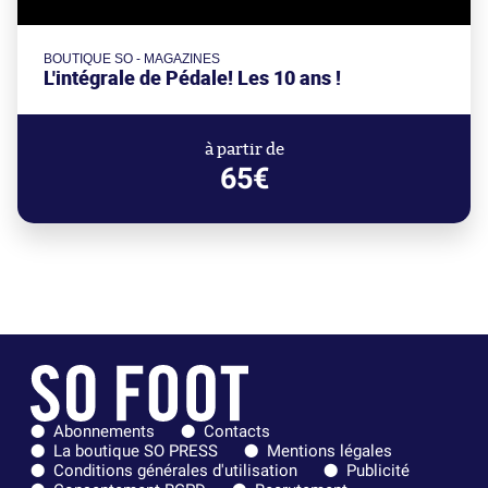
BOUTIQUE SO - MAGAZINES
L'intégrale de Pédale! Les 10 ans !
à partir de
65€
Abonnements
Contacts
La boutique SO PRESS
Mentions légales
Conditions générales d'utilisation
Publicité