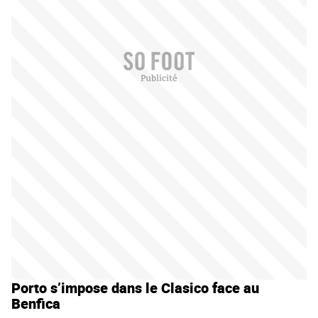
Porto s’impose dans le Clasico face au
Benfica