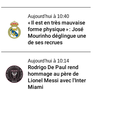
Aujourd'hui à 10:40
« Il est en très mauvaise
forme physique » : José
Mourinho déglingue une
de ses recrues
Aujourd'hui à 10:14
Rodrigo De Paul rend
hommage au père de
Lionel Messi avec l'Inter
Miami