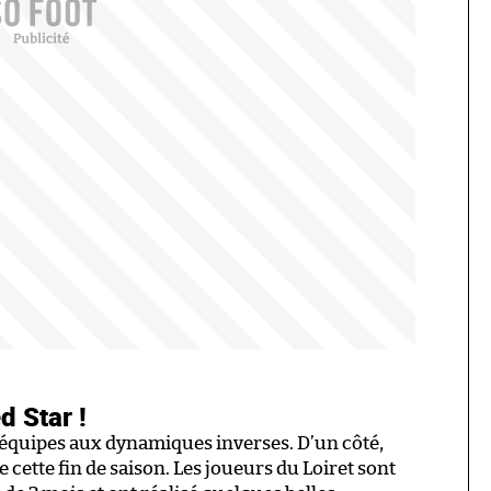
d Star !
équipes aux dynamiques inverses. D’un côté,
 cette fin de saison. Les joueurs du Loiret sont