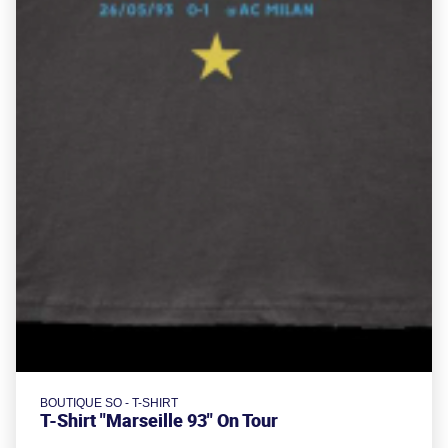
BOUTIQUE SO - T-SHIRT
T-Shirt "Marseille 93" On Tour