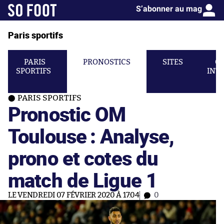
S’abonner au mag
Paris sportifs
PARIS
PRONOSTICS
SITES
C
SPORTIFS
INT
PARIS SPORTIFS
Pronostic OM
Toulouse : Analyse,
prono et cotes du
match de Ligue 1
LE VENDREDI 07 FÉVRIER 2020 À 17:04
0