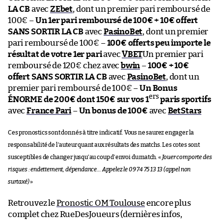
LA CB
avec
ZEbet
, dont un premier pari remboursé de
100€ –
Un 1er pari remboursé de 100€ + 10€ offert
SANS SORTIR LA CB
avec
PasinoBet
, dont un premier
pari remboursé de 100€ –
100€ offerts peu importe le
résultat de votre 1er pari
avec
VBET
Un premier pari
remboursé de 120€ chez avec
bwin
–
100€ + 10€
offert SANS SORTIR LA CB
avec
PasinoBet
, dont un
premier pari remboursé de 100€ –
Un Bonus
ers
ÉNORME de 200€ dont 150€ sur vos 1
paris sportifs
avec
France Pari
–
Un bonus de 100€
avec
BetStars
Ces pronostics sont donnés à titre indicatif. Vous ne saurez engager la
responsabilité de l’auteur quant aux résultats des matchs. Les cotes sont
susceptibles de changer jusqu’au coup d’envoi du match. «
Jouer comporte des
risques : endettement, dépendance… Appelez le 09 74 75 13 13 (appel non
surtaxé)
»
Retrouvez le
Pronostic OM Toulouse
encore plus
complet chez RueDesJoueurs (dernières infos,