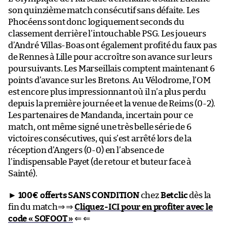
son quinzième match consécutif sans défaite. Les
Phocéens sont donc logiquement seconds du
classement derrière l’intouchable PSG. Les joueurs
d’André Villas-Boas ont également profité du faux pas
de Rennes à Lille pour accroître son avance sur leurs
poursuivants. Les Marseillais comptent maintenant 6
points d’avance sur les Bretons. Au Vélodrome, l’OM
est encore plus impressionnant où il n’a plus perdu
depuis la première journée et la venue de Reims (0-2).
Les partenaires de Mandanda, incertain pour ce
match, ont même signé une très belle série de 6
victoires consécutives, qui s’est arrêté lors de la
réception d’Angers (0-0) en l’absence de
l’indispensable Payet (de retour et buteur face à
Sainté).
►
100€ offerts SANS CONDITION
chez
Betclic
dès la
fin du match⇒ ⇒
Cliquez-ICI pour en profiter avec le
code « SOFOOT »
⇐ ⇐