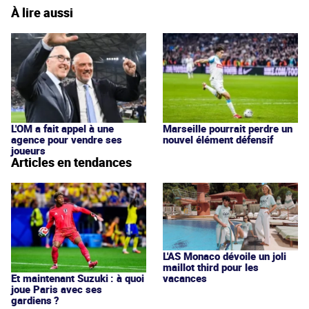
À lire aussi
L'OM a fait appel à une
Marseille pourrait perdre un
agence pour vendre ses
nouvel élément défensif
joueurs
Articles en tendances
L'AS Monaco dévoile un joli
maillot third pour les
vacances
Et maintenant Suzuki : à quoi
joue Paris avec ses
gardiens ?