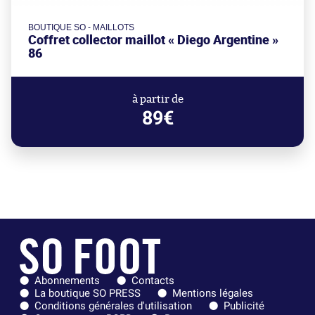
BOUTIQUE SO - MAILLOTS
Coffret collector maillot « Diego Argentine »
86
à partir de
89€
Abonnements
Contacts
La boutique SO PRESS
Mentions légales
Conditions générales d'utilisation
Publicité