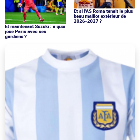
Et si l'AS Roma tenait le plus
beau maillot extérieur de
2026-2027 ?
Et maintenant Suzuki : à quoi
joue Paris avec ses
gardiens ?