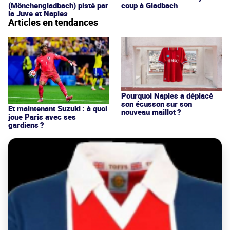
(Mönchengladbach) pisté par
coup à Gladbach
la Juve et Naples
Articles en tendances
Pourquoi Naples a déplacé
son écusson sur son
Et maintenant Suzuki : à quoi
nouveau maillot ?
joue Paris avec ses
gardiens ?