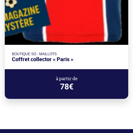
BOUTIQUE SO - MAILLOTS
Coffret collector « Paris »
à partir de
78€