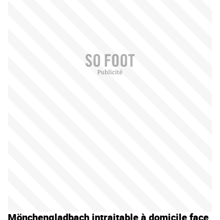
Mönchengladbach intraitable à domicile face