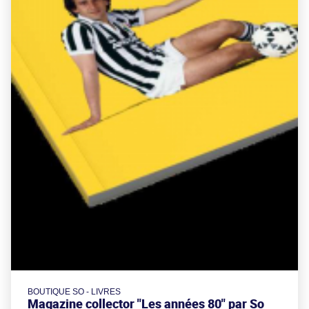
BOUTIQUE SO - LIVRES
Magazine collector "Les années 80" par So