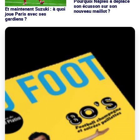
Pourquoi Naples a déplacé
son écusson sur son
Et maintenant Suzuki : à quoi
nouveau maillot ?
joue Paris avec ses
gardiens ?