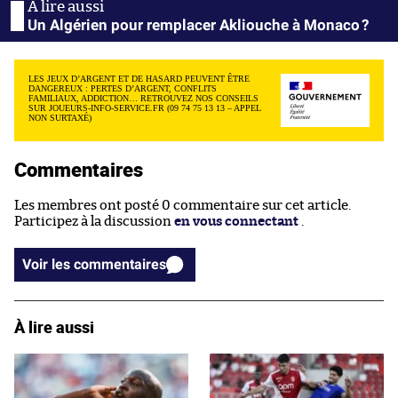
Un Algérien pour remplacer Akliouche à Monaco ?
LES JEUX D’ARGENT ET DE HASARD PEUVENT ÊTRE
DANGEREUX : PERTES D’ARGENT, CONFLITS
FAMILIAUX, ADDICTION… RETROUVEZ NOS CONSEILS
SUR JOUEURS-INFO-SERVICE.FR (09 74 75 13 13 – APPEL
NON SURTAXÉ)
Commentaires
Les membres ont posté 0 commentaire sur cet article.
Participez à la discussion
en vous connectant
.
Voir les commentaires
À lire aussi