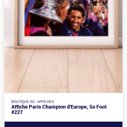
BOUTIQUE SO - AFFICHES
Affiche Paris Champion d'Europe, So Foot
#227