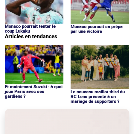
Monaco pourrait tenter le
Monaco poursuit sa prépa
coup Lukaku
par une victoire
Articles en tendances
Et maintenant Suzuki : à quoi
joue Paris avec ses
Le nouveau maillot third du
gardiens ?
RC Lens présenté à un
mariage de supporters ?