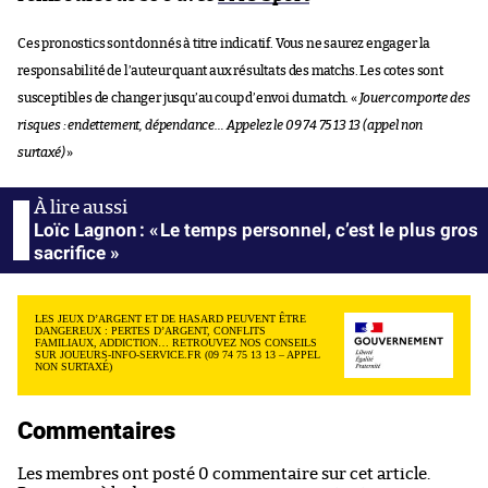
Ces pronostics sont donnés à titre indicatif. Vous ne saurez engager la
responsabilité de l’auteur quant aux résultats des matchs. Les cotes sont
susceptibles de changer jusqu’au coup d’envoi du match. «
Jouer comporte des
risques : endettement, dépendance… Appelez le 09 74 75 13 13 (appel non
surtaxé)
»
Loïc Lagnon : « Le temps personnel, c’est le plus gros
sacrifice »
LES JEUX D’ARGENT ET DE HASARD PEUVENT ÊTRE
DANGEREUX : PERTES D’ARGENT, CONFLITS
FAMILIAUX, ADDICTION… RETROUVEZ NOS CONSEILS
SUR JOUEURS-INFO-SERVICE.FR (09 74 75 13 13 – APPEL
NON SURTAXÉ)
Commentaires
Les membres ont posté 0 commentaire sur cet article.