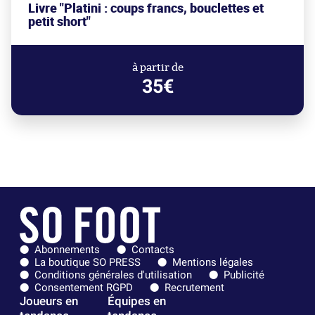
Livre "Platini : coups francs, bouclettes et
petit short"
à partir de
35€
Abonnements
Contacts
La boutique SO PRESS
Mentions légales
Conditions générales d'utilisation
Publicité
Consentement RGPD
Recrutement
Joueurs en
Équipes en