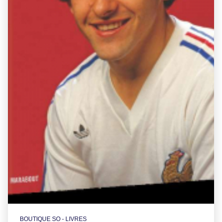
BOUTIQUE SO - LIVRES