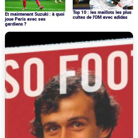
Top 10 : les maillots les plus
Et maintenant Suzuki : à quoi
cultes de l'OM avec adidas
joue Paris avec ses
gardiens ?