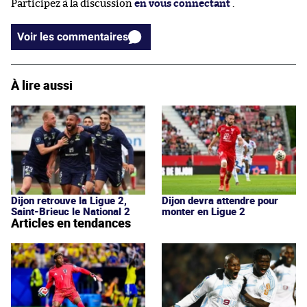
Participez à la discussion
en vous connectant
.
Voir les commentaires
À lire aussi
Dijon retrouve la Ligue 2,
Dijon devra attendre pour
Saint-Brieuc le National 2
monter en Ligue 2
Articles en tendances