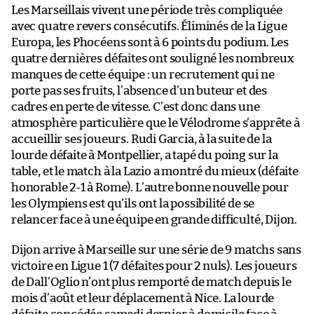
Les Marseillais vivent une période très compliquée
avec quatre revers consécutifs. Éliminés de la Ligue
Europa, les Phocéens sont à 6 points du podium. Les
quatre dernières défaites ont souligné les nombreux
manques de cette équipe : un recrutement qui ne
porte pas ses fruits, l’absence d’un buteur et des
cadres en perte de vitesse. C’est donc dans une
atmosphère particulière que le Vélodrome s’apprête à
accueillir ses joueurs. Rudi Garcia, à la suite de la
lourde défaite à Montpellier, a tapé du poing sur la
table, et le match à la Lazio a montré du mieux (défaite
honorable 2-1 à Rome). L’autre bonne nouvelle pour
les Olympiens est qu’ils ont la possibilité de se
relancer face à une équipe en grande difficulté, Dijon.
Dijon arrive à Marseille sur une série de 9 matchs sans
victoire en Ligue 1 (7 défaites pour 2 nuls). Les joueurs
de Dall’Oglio n’ont plus remporté de match depuis le
mois d’août et leur déplacement à Nice. La lourde