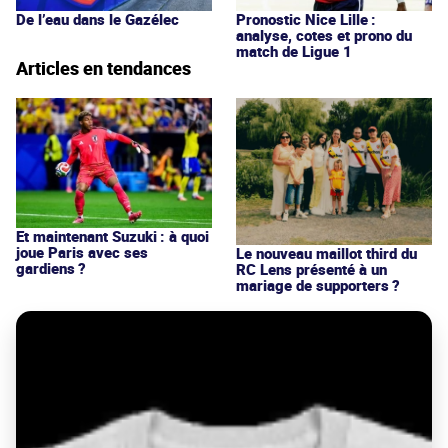
De l’eau dans le Gazélec
Pronostic Nice Lille :
analyse, cotes et prono du
match de Ligue 1
Articles en tendances
Et maintenant Suzuki : à quoi
joue Paris avec ses
Le nouveau maillot third du
gardiens ?
RC Lens présenté à un
mariage de supporters ?