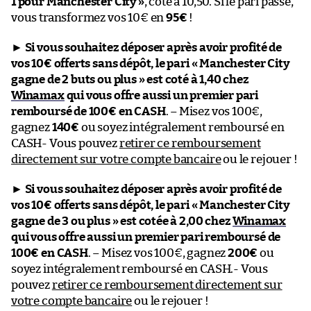
1 pour Manchester City »
, coté à 10,50. Si le pari passe,
vous transformez vos 10€ en
95€
!
►
Si vous souhaitez déposer après avoir profité de
vos 10€ offerts sans dépôt, le pari « Manchester City
gagne de 2 buts ou plus » est coté à 1,40 chez
Winamax
qui vous offre aussi un premier pari
remboursé de 100€ en CASH
. – Misez vos 100€,
gagnez
140€
ou soyez intégralement remboursé en
CASH- Vous pouvez
retirer ce remboursement
directement sur votre compte bancaire
ou le rejouer !
►
Si vous souhaitez déposer après avoir profité de
vos 10€ offerts sans dépôt, le pari « Manchester City
gagne de 3 ou plus » est cotée à 2,00 chez
Winamax
qui vous offre aussi un premier pari remboursé de
100€ en CASH
. – Misez vos 100€, gagnez
200€
ou
soyez intégralement remboursé en CASH.- Vous
pouvez
retirer ce remboursement directement sur
votre compte bancaire
ou le rejouer !