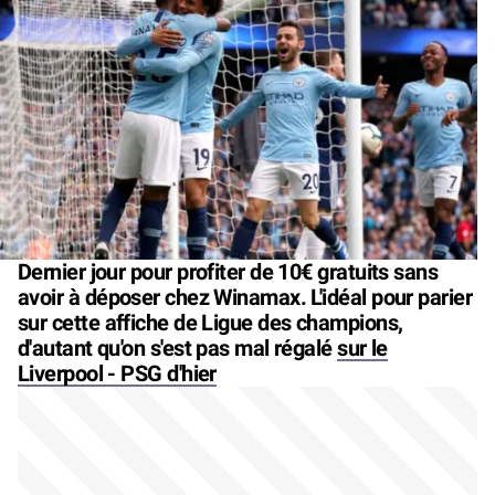
Dernier jour pour profiter de 10€ gratuits sans
avoir à déposer chez Winamax. L'idéal pour parier
sur cette affiche de Ligue des champions,
d'autant qu'on s'est pas mal régalé
sur le
Liverpool - PSG d'hier