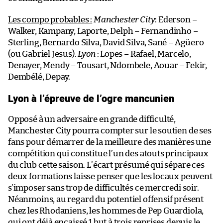
Les compo probables :
Manchester City
: Ederson –
Walker, Kampany, Laporte, Delph – Fernandinho –
Sterling, Bernardo Silva, David Silva, Sané – Agüero
(ou Gabriel Jesus).
Lyon
: Lopes – Rafael, Marcelo,
Denayer, Mendy – Tousart, Ndombele, Aouar – Fekir,
Dembélé, Depay.
Lyon à l’épreuve de l’ogre mancunien
Opposé à un adversaire en grande difficulté,
Manchester City pourra compter sur le soutien de ses
fans pour démarrer de la meilleure des manières une
compétition qui constitue l’un des atouts principaux
du club cette saison. L’écart présumé qui sépare ces
deux formations laisse penser que les locaux peuvent
s’imposer sans trop de difficultés ce mercredi soir.
Néanmoins, au regard du potentiel offensif présent
chez les Rhodaniens, les hommes de Pep Guardiola,
qui ont déjà encaissé 1 but à trois reprises depuis le