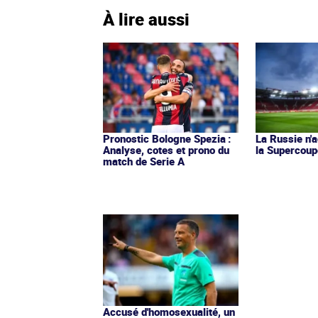
À lire aussi
Pronostic Bologne Spezia :
La Russie n'a
Analyse, cotes et prono du
la Supercoup
match de Serie A
Accusé d'homosexualité, un