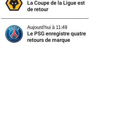
La Coupe de la Ligue est
de retour
Aujourd'hui à 11:49
Le PSG enregistre quatre
retours de marque