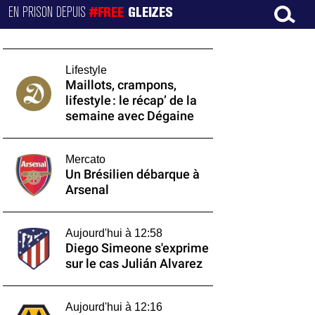
EN PRISON DEPUIS
#FREE
GLEIZES
Lifestyle
Maillots, crampons,
lifestyle : le récap’ de la
semaine avec Dégaine
Mercato
Un Brésilien débarque à
Arsenal
Aujourd'hui à 12:58
Diego Simeone s'exprime
sur le cas Julián Alvarez
Aujourd'hui à 12:16