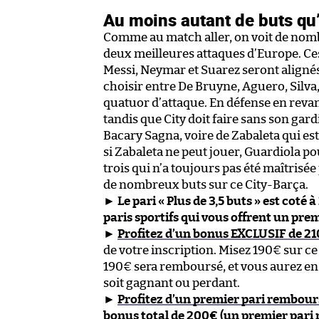
Au moins autant de buts qu’à
Comme au match aller, on voit de nomb
deux meilleures attaques d’Europe. Ce
Messi, Neymar et Suarez seront alignés
choisir entre De Bruyne, Aguero, Silva
quatuor d’attaque. En défense en revanc
tandis que City doit faire sans son gard
Bacary Sagna, voire de Zabaleta qui est 
si Zabaleta ne peut jouer, Guardiola po
trois qui n’a toujours pas été maîtrisé
de nombreux buts sur ce City-Barça.
►
Le pari « Plus de 3,5 buts » est coté 
paris sportifs qui vous offrent un pre
►
Profitez d’un bonus EXCLUSIF de 2
de votre inscription. Misez 190€ sur ce
190€ sera remboursé, et vous aurez en
soit gagnant ou perdant.
►
Profitez d’un premier pari rembour
bonus total de 200€ (un premier pari 