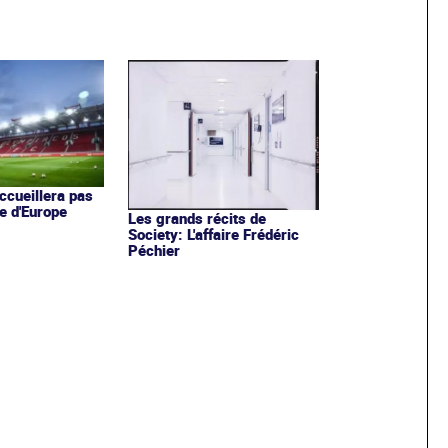
ccueillera pas
e d'Europe
Les grands récits de
Society: L'affaire Frédéric
Péchier