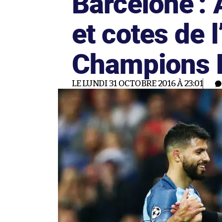
Barcelone : 
et cotes de l
Champions 
LE LUNDI 31 OCTOBRE 2016 À 23:01