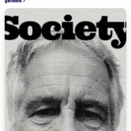
gardiens ?