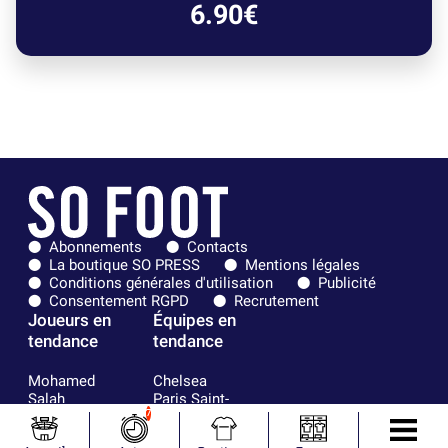
6.90€
Abonnements
Contacts
La boutique SO PRESS
Mentions légales
Conditions générales d'utilisation
Publicité
Consentement RGPD
Recrutement
Joueurs en
Équipes en
tendance
tendance
Mohamed
Chelsea
Salah
Paris Saint-
Mykhailo
Germain
7
Mudryk
Bordeaux