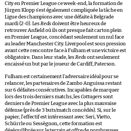
City en Premier League ce week-end, la formation de
Jürgen Klopp s’est également compliquée la tâche en
Ligue des champions avec une défaite à Belgrade
mardi (2-0). Les
Reds
doivent être heureux de
retrouver Anfield où ils ont presque fait carton plein
en Premier League, concédant seulement un nul face
au leader Manchester City. Liverpool est sous pression
avant cette rencontre face à Fulham et une victoire est
obligatoire. Dans leur stade, les
Reds
ont seulement
encaissé un but par le joueur de Cardiff, Paterson.
Fulham est certainement l’adversaire idéal pour se
relancer, les partenaires de Zambo Anguissa restant
sur 6 défaites consécutives. Incapables de marquer
lors des trois derniers matchs, les
Cottagers
sont
derniers de Premier League avec la plus mauvaise
défense (près de 3 buts/match concédés). Si, sur le
papier, l’effectif est intéressant avec Seri, Vietto,
Schürrle ou Sessègnon, cette formation est
déséquilibrée sur le terrain et offre de nombreuses