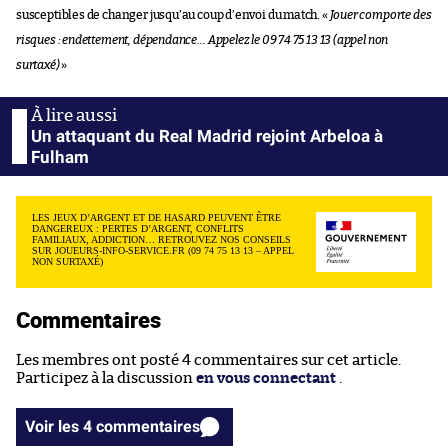
susceptibles de changer jusqu’au coup d’envoi du match. «
Jouer comporte des
risques : endettement, dépendance… Appelez le 09 74 75 13 13 (appel non
surtaxé)
»
Un attaquant du Real Madrid rejoint Arbeloa à
Fulham
LES JEUX D’ARGENT ET DE HASARD PEUVENT ÊTRE
DANGEREUX : PERTES D’ARGENT, CONFLITS
FAMILIAUX, ADDICTION… RETROUVEZ NOS CONSEILS
SUR JOUEURS-INFO-SERVICE.FR (09 74 75 13 13 – APPEL
NON SURTAXÉ)
Commentaires
Les membres ont posté 4 commentaires sur cet article.
Participez à la discussion
en vous connectant
.
Voir les 4 commentaires