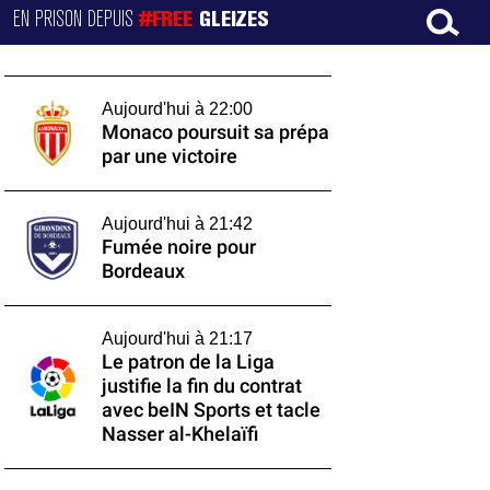
EN PRISON DEPUIS
#FREE
GLEIZES
Aujourd'hui à 22:00
Monaco poursuit sa prépa
par une victoire
Aujourd'hui à 21:42
Fumée noire pour
Bordeaux
Aujourd'hui à 21:17
Le patron de la Liga
justifie la fin du contrat
avec beIN Sports et tacle
Nasser al-Khelaïfi