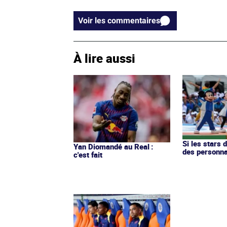
Voir les commentaires
À lire aussi
Si les stars 
Yan Diomandé au Real :
des personn
c'est fait