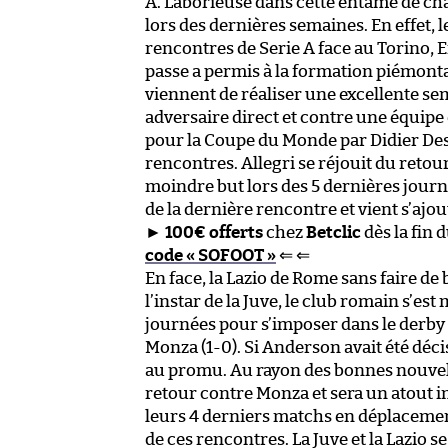
A. Laborieuse dans cette entame de cha
lors des dernières semaines. En effet, 
rencontres de Serie A face au Torino, E
passe a permis à la formation piémontai
viennent de réaliser une excellente sem
adversaire direct et contre une équipe 
pour la Coupe du Monde par Didier Desc
rencontres. Allegri se réjouit du retou
moindre but lors des 5 dernières journé
de la dernière rencontre et vient s’ajou
►
100€ offerts
chez
Betclic
dès la fin
code « SOFOOT »
⇐ ⇐
En face, la Lazio de Rome sans faire de 
l’instar de la Juve, le club romain s’es
journées pour s’imposer dans le derby 
Monza (1-0). Si Anderson avait été décis
au promu. Au rayon des bonnes nouvelle
retour contre Monza et sera un atout i
leurs 4 derniers matchs en déplacement
de ces rencontres. La Juve et la Lazio 