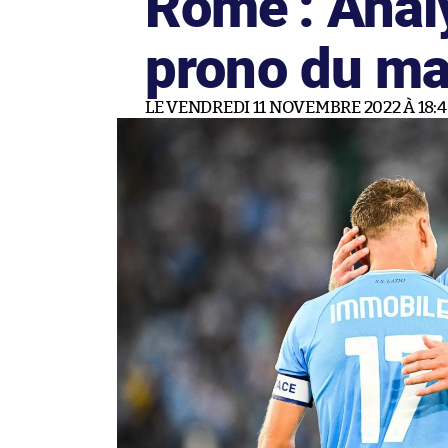
Rome : Analy
prono du ma
LE VENDREDI 11 NOVEMBRE 2022 À 18: