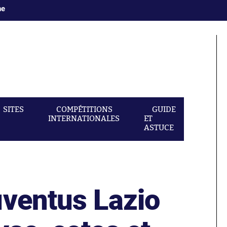
ne
SITES
COMPÉTITIONS
GUIDE
INTERNATIONALES
ET
ASTUCE
uventus Lazio