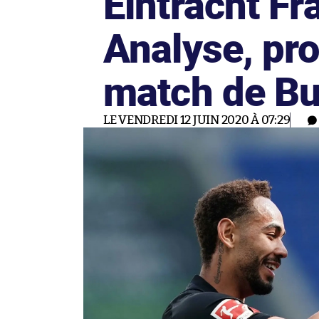
Eintracht Fra
Analyse, pro
match de Bu
LE VENDREDI 12 JUIN 2020 À 07:29