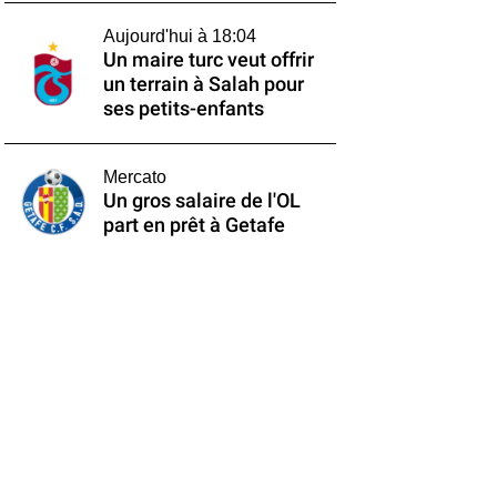
Aujourd'hui à 18:04
Un maire turc veut offrir
un terrain à Salah pour
ses petits-enfants
Mercato
Un gros salaire de l'OL
part en prêt à Getafe