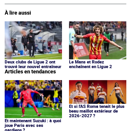
À lire aussi
Deux clubs de Ligue 2 ont
Le Mans et Rodez
trouvé leur nouvel entraîneur
enchaînent en Ligue 2
Articles en tendances
Et si l'AS Roma tenait le plus
beau maillot extérieur de
2026-2027 ?
Et maintenant Suzuki : à quoi
joue Paris avec ses
gardiens ?