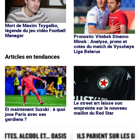
Mort de Maxim Tsygalko,
légende du jeu vidéo Football
Manager
Pronostic Vitebsk Dinamo
Minsk : Analyse, prono et
cotes du match de Vysshaya
Liga Belarus
Articles en tendances
Le street art laisse son
empreinte sur le nouveau
Et maintenant Suzuki : à quoi
maillot du Red Star
joue Paris avec ses
gardiens ?