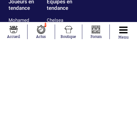
Joueurs en
Équipes en
tendance
tendance
Mohamed
Chelsea
Salah
Paris Saint-
0
Mykhailo
Germain
Mudryk
Bordeaux
Accueil
Actus
Boutique
Forum
Menu
Neymar
Olympique
Khalis Merah
lyonnais
Loïs Openda
FIFA
Moussa
Real Madrid
Niakhaté
RC Strasbourg
Nicolás
AC Milan
Tagliafico
France
Pavel Šulc
RC Lens
Josh Maja
Gauthier Hein