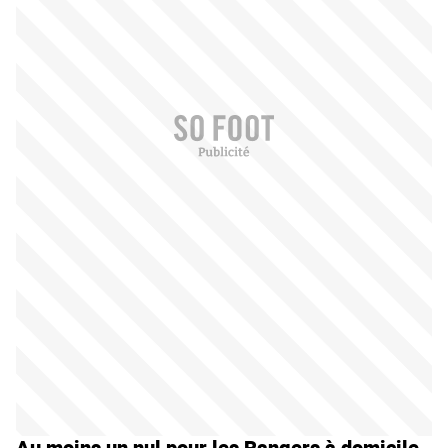
Au moins un nul pour les Rangers à domicile