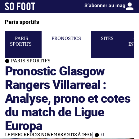
S’abonner au mag
Paris sportifs
PARIS
PRONOSTICS
SITES
C
SPORTIFS
INT
PARIS SPORTIFS
Pronostic Glasgow
Rangers Villarreal :
Analyse, prono et cotes
du match de Ligue
Europa
LE MERCREDI 28 NOVEMBRE 2018 À 19:36
0