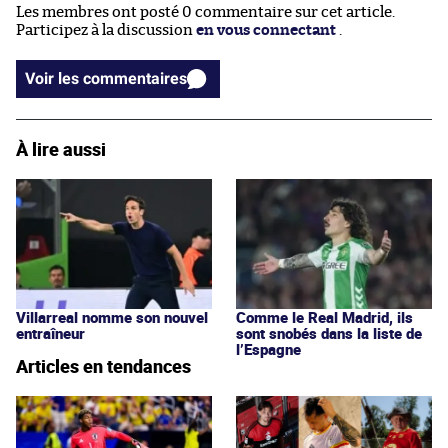
Les membres ont posté 0 commentaire sur cet article.
Participez à la discussion
en vous connectant
.
Voir les commentaires
À lire aussi
Villarreal nomme son nouvel
Comme le Real Madrid, ils
entraîneur
sont snobés dans la liste de
l’Espagne
Articles en tendances