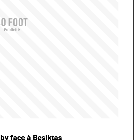
by face à Besiktas