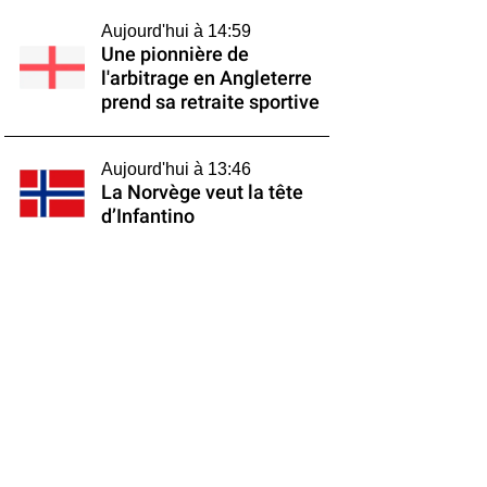
Aujourd'hui à 14:59
Une pionnière de
l'arbitrage en Angleterre
prend sa retraite sportive
Aujourd'hui à 13:46
La Norvège veut la tête
d’Infantino