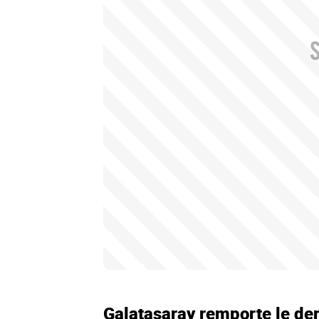
Galatasaray remporte le der