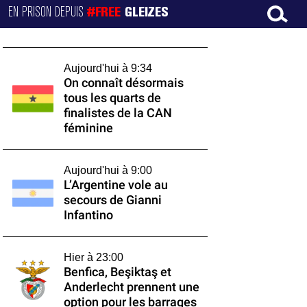
EN PRISON DEPUIS
#FREE
GLEIZES
Aujourd'hui à 9:34
On connaît désormais
tous les quarts de
finalistes de la CAN
féminine
Aujourd'hui à 9:00
L’Argentine vole au
secours de Gianni
Infantino
Hier à 23:00
Benfica, Beşiktaş et
Anderlecht prennent une
option pour les barrages