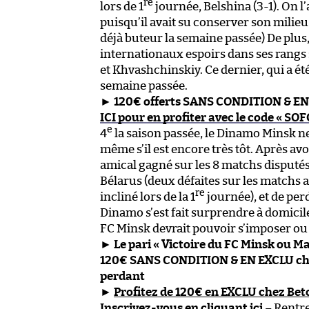
re
lors de 1
journée, Belshina (3-1). On l’
puisqu’il avait su conserver son milieu 
déjà buteur la semaine passée) De plus
internationaux espoirs dans ses rangs :
et Khvashchinskiy. Ce dernier, qui a été
semaine passée.
►
120€ offerts SANS CONDITION & E
ICI pour en profiter avec le code « SO
e
4
la saison passée, le Dinamo Minsk n
même s’il est encore très tôt. Après av
amical gagné sur les 8 matchs disputés)
Bélarus (deux défaites sur les matchs al
re
incliné lors de la 1
journée), et de per
Dinamo s’est fait surprendre à domicil
FC Minsk devrait pouvoir s’imposer ou 
►
Le pari « Victoire du FC Minsk ou Ma
120€ SANS CONDITION & EN EXCLU che
perdant
►
Profitez de 120€ en EXCLU chez Betcl
Inscrivez-vous en cliquant ici
– Rentr