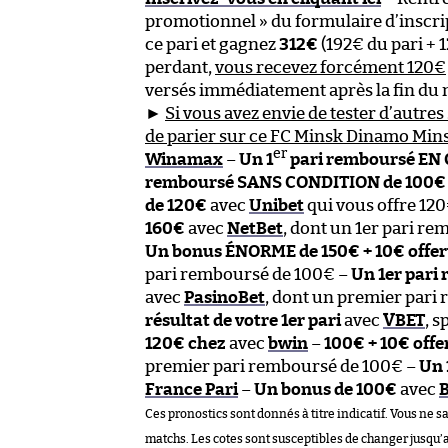
promotionnel » du formulaire d’inscri
ce pari et gagnez
312€
(192€ du pari + 
perdant,
vous recevez forcément 120€
versés immédiatement après la fin du
►
Si vous avez envie de tester d’autres 
de parier sur ce FC Minsk Dinamo Mins
er
Winamax
–
Un 1
pari remboursé EN
remboursé SANS CONDITION de 100€
de 120€
avec
Unibet
qui vous offre 120
160€
avec
NetBet
, dont un 1er pari r
Un bonus ÉNORME de 150€ + 10€ offe
pari remboursé de 100€ –
Un 1er pari
avec
PasinoBet
, dont un premier pari
résultat de votre 1er pari
avec
VBET
, 
120€ chez
avec
bwin
–
100€ + 10€ off
premier pari remboursé de 100€ –
Un 
France Pari
–
Un bonus de 100€
avec
B
Ces pronostics sont donnés à titre indicatif. Vous ne s
matchs. Les cotes sont susceptibles de changer jusqu’