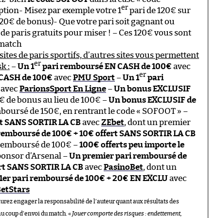
er
ption- Misez par exemple votre 1
pari de 120€ sur
120€ de bonus)- Que votre pari soit gagnant ou
de paris gratuits pour miser ! – Ces 120€ vous sont
 match
sites de paris sportifs, d’autres sites vous permettent
er
k :
–
Un 1
pari remboursé EN CASH de 100€
avec
er
 CASH de 100€
avec
PMU Sport
–
Un 1
pari
avec
ParionsSport En Ligne
–
Un bonus EXCLUSIF
€ de bonus au lieu de 100€ –
Un bonus EXCLUSIF de
emboursé de 150€, en rentrant le code « SOFOOT » –
rt SANS SORTIR LA CB
avec
ZEbet
, dont un premier
 remboursé de 100€ + 10€ offert SANS SORTIR LA CB
 remboursé de 100€ –
100€ offerts peu importe le
sponsor d’Arsenal –
Un premier pari remboursé de
ert SANS SORTIR LA CB
avec
PasinoBet
, dont un
1er pari remboursé de 100€ + 20€ EN EXCLU
avec
etStars
aurez engager la responsabilité de l’auteur quant aux résultats des
au coup d’envoi du match. «
Jouer comporte des risques : endettement,