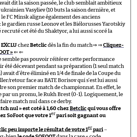
avait dit la saison passée, le club semblait ambitieux
ukrainien Vasyliev (10 buts la saison dernière, et
, le FC Minsk aligne également des anciens
 le gardien russe Leonov et les Biélorusses Yarotskiy
 recruté cet été du Shaktyor, a lui aussi scoré la
N EXCLU
chez
Betclic
dès la fin du match⇒ ⇒
Cliquez-
FOOT »
⇐ ⇐
e semble pas pouvoir réitérer cette performance
oir été décevant pendant sa préparation (1 seul match
 avait d’être éliminé en 1/4 de finale de la Coupe du
ler/retour face au BATE Borisov qui s’est lui aussi
dre son premier match de championnat. En effet, le
e par un promu, le Rukh Brest (0-1). Logiquement, le
faire match nul dans ce derby.
tch nul » est coté à 1,60 chez
Betclic
qui vous offre
er
z SoFoot que votre 1
pari soit gagnant ou
er
ic peu importe le résultat de votre 1
pari
–
ez-bien
le code SOFOOT
dans la case « code