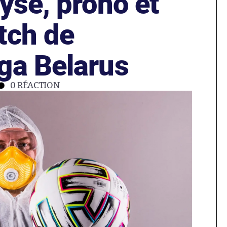
yse, prono et
tch de
ga Belarus
0
RÉACTION