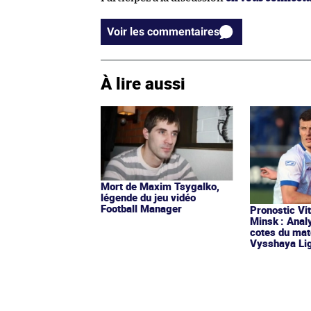
Voir les commentaires
À lire aussi
Mort de Maxim Tsygalko,
légende du jeu vidéo
Football Manager
Pronostic Vi
Minsk : Anal
cotes du mat
Vysshaya Li