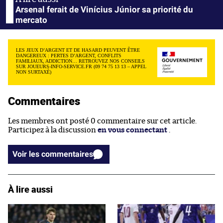
Arsenal ferait de Vinícius Júnior sa priorité du
mercato
LES JEUX D’ARGENT ET DE HASARD PEUVENT ÊTRE
DANGEREUX : PERTES D’ARGENT, CONFLITS
FAMILIAUX, ADDICTION… RETROUVEZ NOS CONSEILS
SUR JOUEURS-INFO-SERVICE.FR (09 74 75 13 13 – APPEL
NON SURTAXÉ)
Commentaires
Les membres ont posté 0 commentaire sur cet article.
Participez à la discussion
en vous connectant
.
Voir les commentaires
À lire aussi