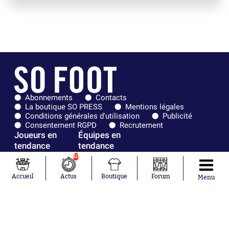
Abonnements
Contacts
La boutique SO PRESS
Mentions légales
Conditions générales d'utilisation
Publicité
Consentement RGPD
Recrutement
Joueurs en
Équipes en
tendance
tendance
10
Mohamed
Chelsea
Salah
Paris Saint-
Accueil
Actus
Boutique
Forum
Menu
Mykhailo
Germain
Mudryk
Bordeaux
Neymar
Olympique
Khalis Merah
lyonnais
Loïs Openda
FIFA