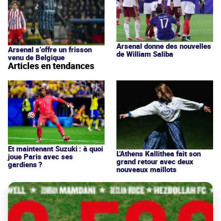
Arsenal donne des nouvelles
Arsenal s’offre un frisson
de William Saliba
venu de Belgique
Articles en tendances
Et maintenant Suzuki : à quoi
L'Athens Kallithea fait son
joue Paris avec ses
grand retour avec deux
gardiens ?
nouveaux maillots