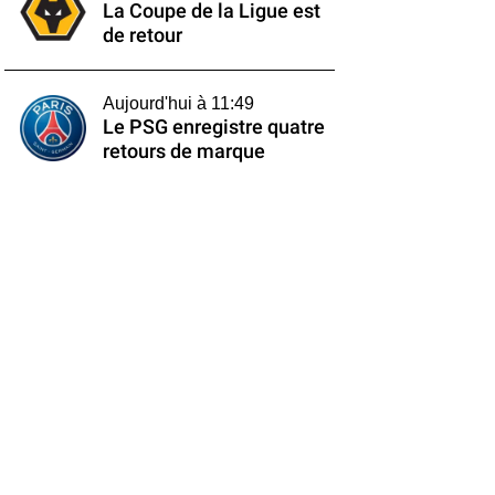
La Coupe de la Ligue est
de retour
Aujourd'hui à 11:49
Le PSG enregistre quatre
retours de marque