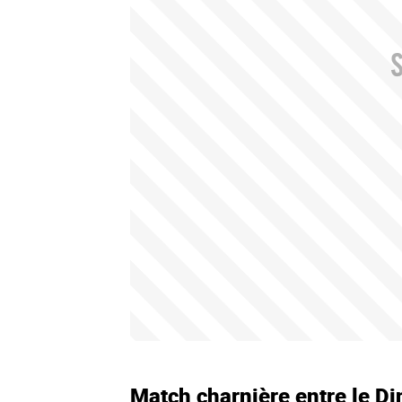
Match charnière entre le D