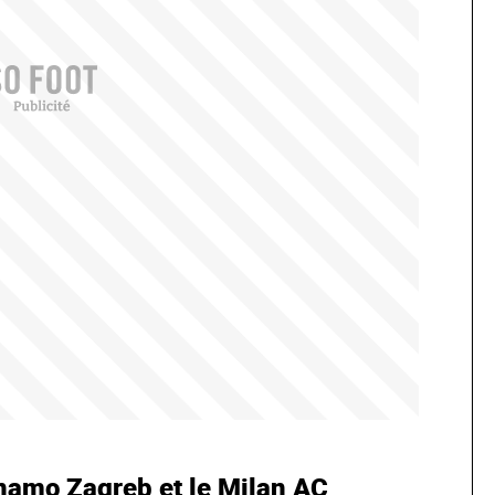
inamo Zagreb et le Milan AC