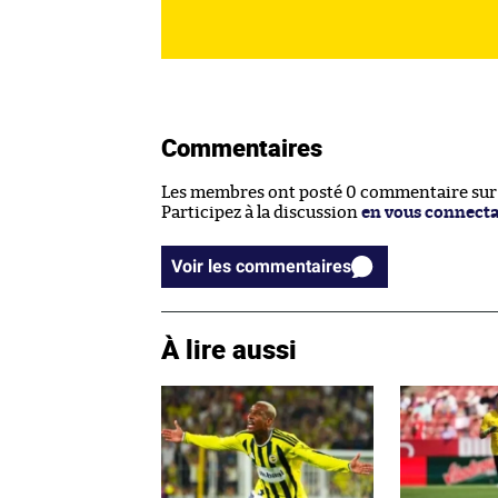
Commentaires
Les membres ont posté 0 commentaire sur c
Participez à la discussion
en vous connect
Voir les commentaires
À lire aussi