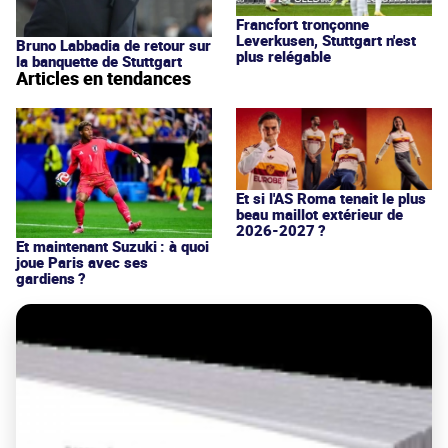
Francfort tronçonne
Leverkusen, Stuttgart n'est
Bruno Labbadia de retour sur
plus relégable
la banquette de Stuttgart
Articles en tendances
Et si l'AS Roma tenait le plus
beau maillot extérieur de
2026-2027 ?
Et maintenant Suzuki : à quoi
joue Paris avec ses
gardiens ?