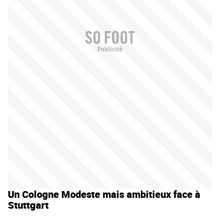
Un Cologne Modeste mais ambitieux face à
Stuttgart