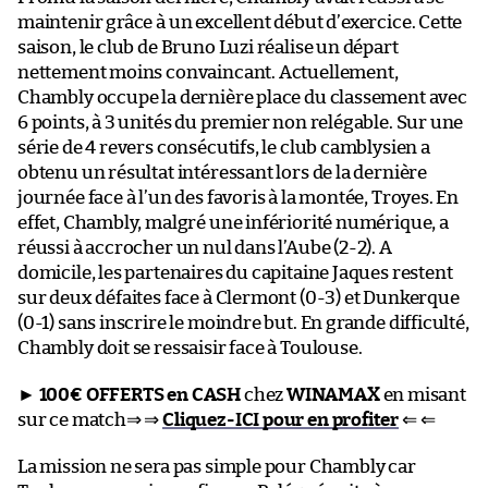
maintenir grâce à un excellent début d’exercice. Cette
saison, le club de Bruno Luzi réalise un départ
nettement moins convaincant. Actuellement,
Chambly occupe la dernière place du classement avec
6 points, à 3 unités du premier non relégable. Sur une
série de 4 revers consécutifs, le club camblysien a
obtenu un résultat intéressant lors de la dernière
journée face à l’un des favoris à la montée, Troyes. En
effet, Chambly, malgré une infériorité numérique, a
réussi à accrocher un nul dans l’Aube (2-2). A
domicile, les partenaires du capitaine Jaques restent
sur deux défaites face à Clermont (0-3) et Dunkerque
(0-1) sans inscrire le moindre but. En grande difficulté,
Chambly doit se ressaisir face à Toulouse.
►
100€ OFFERTS en CASH
chez
WINAMAX
en misant
sur ce match⇒ ⇒
Cliquez-ICI pour en profiter
⇐ ⇐
La mission ne sera pas simple pour Chambly car