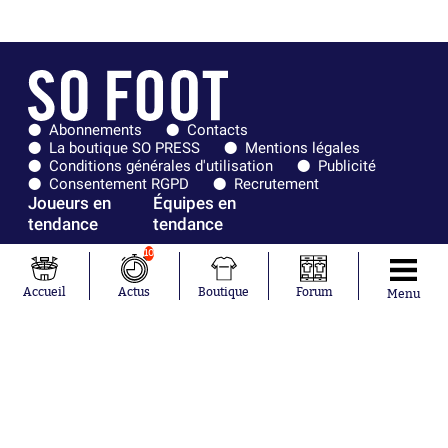
Abonnements
Contacts
La boutique SO PRESS
Mentions légales
Conditions générales d'utilisation
Publicité
Consentement RGPD
Recrutement
Joueurs en
Équipes en
tendance
tendance
10
Khalis Merah
FIFA
Loïs Openda
Real Madrid
Accueil
Actus
Boutique
Forum
Menu
Moussa
Bordeaux
Niakhaté
France
Nicolás
Chelsea
Tagliafico
Paris Saint-
Pavel Šulc
Germain
Gauthier Hein
Olympique
Lionel Messi
lyonnais
Gonzalo
AC Milan
García Torres
RC Strasbourg