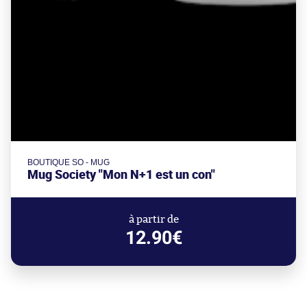
BOUTIQUE SO - MUG
Mug Society "Mon N+1 est un con"
à partir de
12.90€