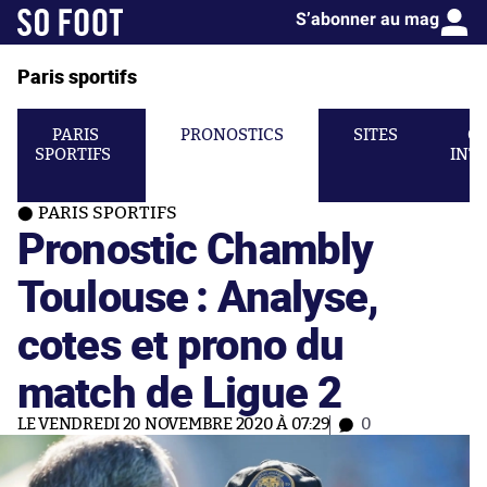
S’abonner au mag
Paris sportifs
PARIS
PRONOSTICS
SITES
C
SPORTIFS
INT
PARIS SPORTIFS
Pronostic Chambly
Toulouse : Analyse,
cotes et prono du
match de Ligue 2
LE VENDREDI 20 NOVEMBRE 2020 À 07:29
0