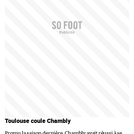
Toulouse coule Chambly
Promu la saison dernière, Chambly avait réussi à se