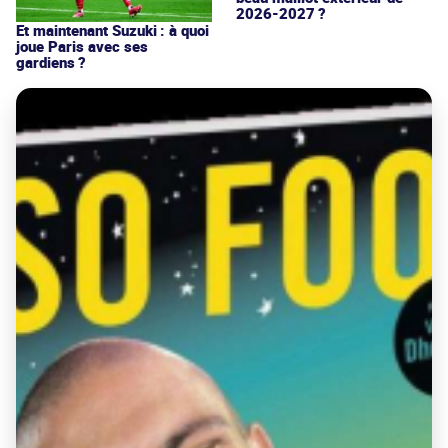
2026-2027 ?
Et maintenant Suzuki : à quoi
joue Paris avec ses
gardiens ?