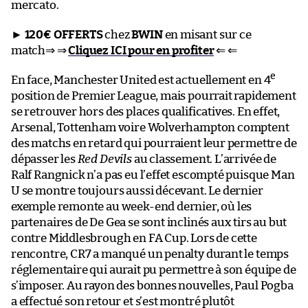
mercato.
►
120€ OFFERTS
chez
BWIN
en misant sur ce
match⇒ ⇒
Cliquez ICI pour en profiter
⇐ ⇐
e
En face, Manchester United est actuellement en 4
position de Premier League, mais pourrait rapidement
se retrouver hors des places qualificatives. En effet,
Arsenal, Tottenham voire Wolverhampton comptent
des matchs en retard qui pourraient leur permettre de
dépasser les
Red Devils
au classement. L’arrivée de
Ralf Rangnick n’a pas eu l’effet escompté puisque Man
U se montre toujours aussi décevant. Le dernier
exemple remonte au week-end dernier, où les
partenaires de De Gea se sont inclinés aux tirs au but
contre Middlesbrough en FA Cup. Lors de cette
rencontre, CR7 a manqué un penalty durant le temps
réglementaire qui aurait pu permettre à son équipe de
s’imposer. Au rayon des bonnes nouvelles, Paul Pogba
a effectué son retour et s’est montré plutôt