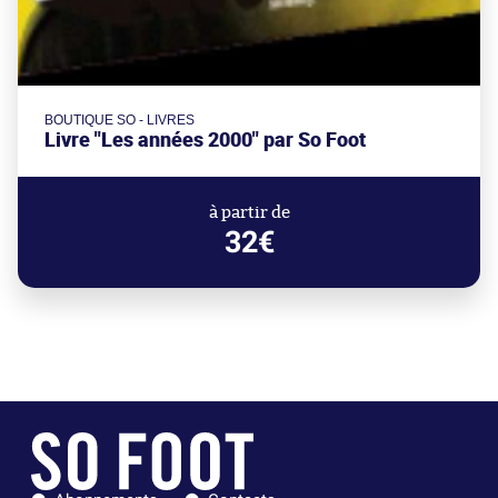
BOUTIQUE SO - LIVRES
Livre "Les années 2000" par So Foot
à partir de
32€