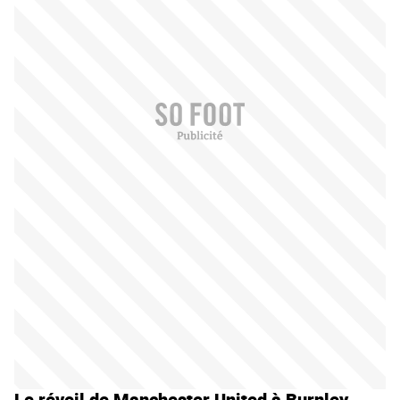
Le réveil de Manchester United à Burnley