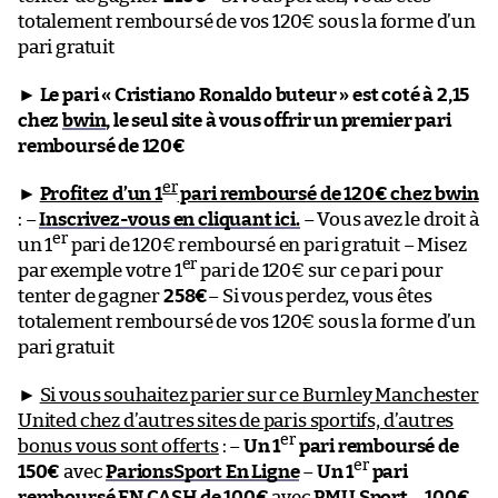
totalement remboursé de vos 120€ sous la forme d’un
pari gratuit
►
Le pari « Cristiano Ronaldo buteur » est coté à 2,15
chez
bwin
, le seul site à vous offrir un premier pari
remboursé de 120€
er
►
Profitez d’un 1
pari remboursé de 120€ chez bwin
: –
Inscrivez-vous en cliquant ici.
– Vous avez le droit à
er
un 1
pari de 120€ remboursé en pari gratuit – Misez
er
par exemple votre 1
pari de 120€ sur ce pari pour
tenter de gagner
258€
– Si vous perdez, vous êtes
totalement remboursé de vos 120€ sous la forme d’un
pari gratuit
►
Si vous souhaitez parier sur ce Burnley Manchester
United chez d’autres sites de paris sportifs, d’autres
er
bonus vous sont offerts
: –
Un 1
pari remboursé de
er
150€
avec
ParionsSport En Ligne
–
Un 1
pari
remboursé EN CASH de 100€
avec
PMU Sport
–
100€