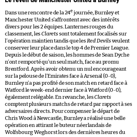
e
Dans une rencontre de la 24
journée, Burnley et
Manchester United s’affrontent avec des intérêts
divers pour les 2 équipes. Lanternes rouges du
classement, les
Clarets
sont totalement focalisés sur
l’opération maintien tandis que les
Red Devils
veulent
conserver leur place dans le top 4 de Premier League.
Depuis le début de saison, les hommes de Sean Dyche
n’ont remporté qu’un seul match, face au promu
Brentford. Après avoir obtenu un nul encourageant
sur la pelouse de l’Emirates face à Arsenal (0-0),
Burnley n’a pas profité de son match en retard face à
Watford le week-end dernier face à Watford (0-0),
également relégable. En revanche, les
Clarets
comptent plusieurs matchs de retard par rapport à ses
adversaires directs. Pour compenser le départ de
Chris Wood à Newcastle, Burnley a réalisé une belle
opération en attirant le buteur néerlandais de
Wolfsbourg Weghorst lors des dernières heures du