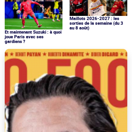
Maillots 2026-2027 : les
sorties de la semaine (du 3
au 8 août)
Et maintenant Suzuki : à quoi
joue Paris avec ses
gardiens ?