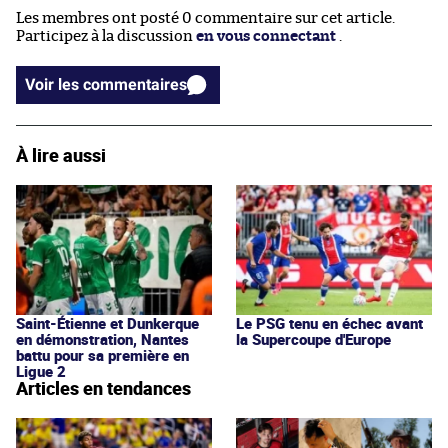
Les membres ont posté 0 commentaire sur cet article.
Participez à la discussion
en vous connectant
.
Voir les commentaires
À lire aussi
Saint-Étienne et Dunkerque
Le PSG tenu en échec avant
en démonstration, Nantes
la Supercoupe d'Europe
battu pour sa première en
Ligue 2
Articles en tendances