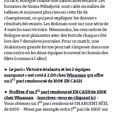
En face, Bologne réalise une saison intéressante. Les
hommes de Sinisa Mihaljovic sont calés en milieu de
tableau et ne jouent plus rien en cette fin de
championnat, ce qui peut expliquer les derniers
résultats décevants. Les Bolonais sont sur une série de
4 matchs sans victoire. Néanmoins, les rencontres de
Bologne sont plaisantes avec des buts de chaque côté
lors des 7 dernières journées. Pour ce match, une
Atalanta en grande forme pourrait s’imposer dans une
rencontre où les deux équipes trouvent le chemin des
filets (comme à l’aller).
►
Le pari « Victoire Atalanta et les 2 équipes
marquent » est coté à 2,00 chez
Winamax
qui offre
er
un 1
pari remboursé de 100€ EN CASH
er
►
Profitez d’un 1
pari remboursé EN CASH de 100€
chez Winamax
–
Inscrivez-vous en cliquant ici
–
er
Vous obtenez un 1
pari remboursé EN ARGENT RÉEL
er
de 100€ – Misez par exemple votre 1
pari de 100€ sur