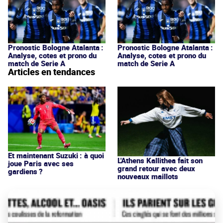
Pronostic Bologne Atalanta :
Pronostic Bologne Atalanta :
Analyse, cotes et prono du
Analyse, cotes et prono du
match de Serie A
match de Serie A
Articles en tendances
Et maintenant Suzuki : à quoi
L'Athens Kallithea fait son
joue Paris avec ses
grand retour avec deux
gardiens ?
nouveaux maillots