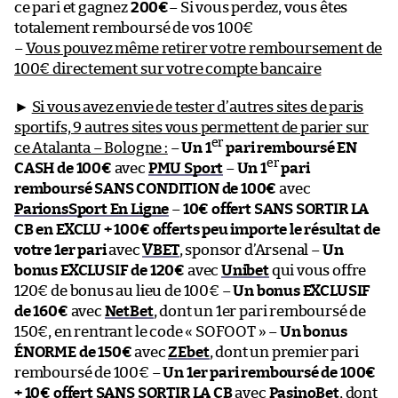
ce pari et gagnez
200€
– Si vous perdez, vous êtes
totalement remboursé de vos 100€
–
Vous pouvez même retirer votre remboursement de
100€ directement sur votre compte bancaire
►
Si vous avez envie de tester d’autres sites de paris
sportifs, 9 autres sites vous permettent de parier sur
er
ce Atalanta – Bologne :
–
Un 1
pari remboursé EN
er
CASH de 100€
avec
PMU Sport
–
Un 1
pari
remboursé SANS CONDITION de 100€
avec
ParionsSport En Ligne
–
10€ offert SANS SORTIR LA
CB en EXCLU + 100€ offerts peu importe le résultat de
votre 1er pari
avec
VBET
, sponsor d’Arsenal –
Un
bonus EXCLUSIF de 120€
avec
Unibet
qui vous offre
120€ de bonus au lieu de 100€ –
Un bonus EXCLUSIF
de 160€
avec
NetBet
, dont un 1er pari remboursé de
150€, en rentrant le code « SOFOOT » –
Un bonus
ÉNORME de 150€
avec
ZEbet
, dont un premier pari
remboursé de 100€ –
Un 1er pari remboursé de 100€
+ 10€ offert SANS SORTIR LA CB
avec
PasinoBet
, dont