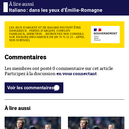
Italiano : dans les yeux d’Émilie-Romagne
LES JEUX D’ARGENT ET DE HASARD PEUVENT ÊTRE
DANGEREUX : PERTES D’ARGENT, CONFLITS
FAMILIAUX, ADDICTION… RETROUVEZ NOS CONSEILS
SUR JOUEURS-INFO-SERVICE.FR (09 74 75 13 13 – APPEL
NON SURTAXÉ)
Commentaires
Les membres ont posté 0 commentaire sur cet article.
Participez à la discussion
en vous connectant
.
Voir les commentaires
À lire aussi