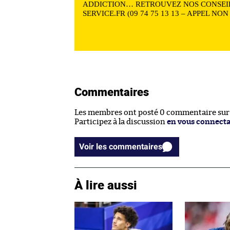
ADDICTION… RETROUVEZ NOS CONSEIL
SERVICE.FR (09 74 75 13 13 – APPEL NO
Commentaires
Les membres ont posté 0 commentaire sur c
Participez à la discussion
en vous connect
Voir les commentaires
À lire aussi