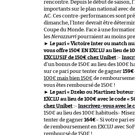
rencontre. Depuis le début de saison,
importants sur le plan national avec des
AC. Ces contre-performances sont préj
dimanche, l’Inter devrait être détermin
Coupe du Monde. Face à une formation 
les
Nerazzurri
pourraient au moins pre
►
Le pari « Victoire Inter ou match nul 
vous offre 150€ EN EXCLU au lieu de 1
EXCLUSIF de 150€ chez Unibet
:-
Inscr
d’un bonus de 150€ au lieu des 100€ ha
sur ce pari pour tenter de gagner
159€
100€ mais bien 150€
de remboursement 
vous êtes remboursé de 150€ !
►
Le pari « Dzeko ou Martinez buteur »
EXCLU au lieu de 100€ avec le code « 
chez Unibet
:-
Inscrivez-vous avec le 
150€ au lieu des 100€ habituels- Misez
tenter de gagner
164€
– Si votre pari e
de remboursement en EXCLU avec SoFoot
remboursé de 150€ !