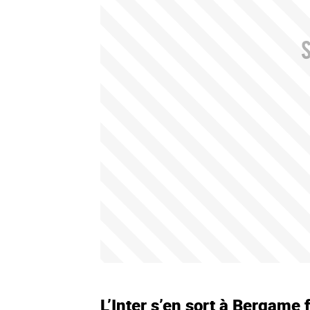
L’Inter s’en sort à Bergame 