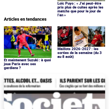
Loïc Puyo : « J’ai peut-être
pris plus de cuites après les
matchs que pour le jour de
l’an »
Articles en tendances
Maillots 2026-2027 : les
sorties de la semaine (du 3
au 8 août)
Et maintenant Suzuki : à quoi
joue Paris avec ses
gardiens ?