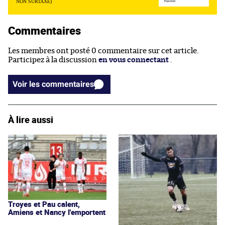
NON SURTAXÉ)
Commentaires
Les membres ont posté 0 commentaire sur cet article.
Participez à la discussion
en vous connectant
.
Voir les commentaires
À lire aussi
Troyes et Pau calent,
Amiens et Nancy l'emportent