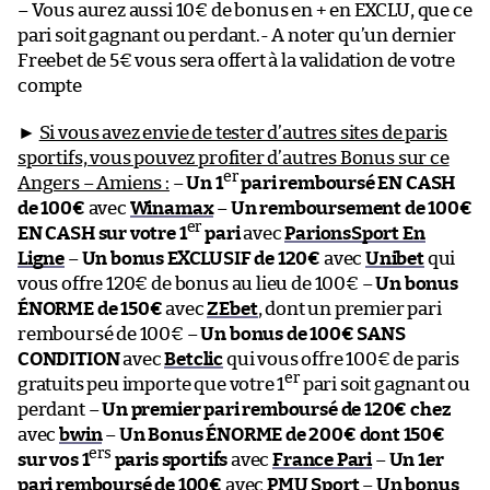
– Vous aurez aussi 10€ de bonus en + en EXCLU, que ce
pari soit gagnant ou perdant.- A noter qu’un dernier
Freebet de 5€ vous sera offert à la validation de votre
compte
►
Si vous avez envie de tester d’autres sites de paris
sportifs, vous pouvez profiter d’autres Bonus sur ce
er
Angers – Amiens :
–
Un 1
pari remboursé EN CASH
de 100€
avec
Winamax
–
Un remboursement de 100€
er
EN CASH sur votre 1
pari
avec
ParionsSport En
Ligne
–
Un bonus EXCLUSIF de 120€
avec
Unibet
qui
vous offre 120€ de bonus au lieu de 100€ –
Un bonus
ÉNORME de 150€
avec
ZEbet
, dont un premier pari
remboursé de 100€ –
Un bonus de 100€ SANS
CONDITION
avec
Betclic
qui vous offre 100€ de paris
er
gratuits peu importe que votre 1
pari soit gagnant ou
perdant –
Un premier pari remboursé de 120€ chez
avec
bwin
–
Un Bonus ÉNORME de 200€ dont 150€
ers
sur vos 1
paris sportifs
avec
France Pari
–
Un 1er
pari remboursé de 100€
avec
PMU Sport
–
Un bonus