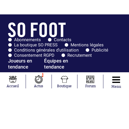
Abonnements
Contacts
La boutique SO PRESS
Mentions légales
Conditions générales d'utilisation
Publicité
Consentement RGPD
Recrutement
Joueurs en
Équipes en
tendance
tendance
1
Khalis Merah
FIFA
Loïs Openda
Real Madrid
Accueil
Actus
Boutique
Forum
Menu
Moussa
Bordeaux
Niakhaté
France
Nicolás
Chelsea
Tagliafico
Paris Saint-
Pavel Šulc
Germain
Gauthier Hein
Olympique
Lionel Messi
lyonnais
Gonzalo
AC Milan