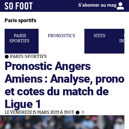
S’abonner au mag
Paris sportifs
PARIS
PRONOSTICS
SITES
C
SPORTIFS
INT
PARIS SPORTIFS
Pronostic Angers
Amiens : Analyse, prono
et cotes du match de
Ligue 1
LE VENDREDI 15 MARS 2019 À 19:07
0