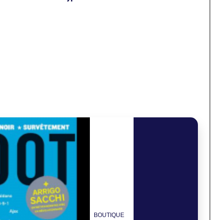
BOUTIQUE