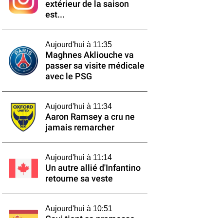
extérieur de la saison
est...
Aujourd'hui à 11:35
Maghnes Akliouche va
passer sa visite médicale
avec le PSG
Aujourd'hui à 11:34
Aaron Ramsey a cru ne
jamais remarcher
Aujourd'hui à 11:14
Un autre allié d'Infantino
retourne sa veste
Aujourd'hui à 10:51