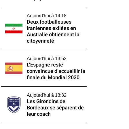
Aujourd'hui à 14:18
Deux footballeuses
iraniennes exilées en
Australie obtiennent la
citoyenneté
Aujourd'hui à 13:52
L’Espagne reste
convaincue d’accueillir la
finale du Mondial 2030
Aujourd'hui à 13:32
Les Girondins de
Bordeaux se séparent de
leur coach