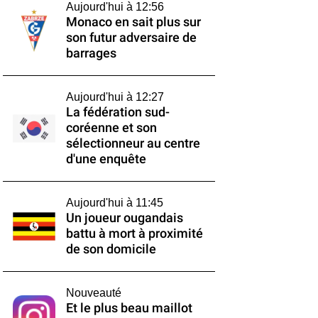
Aujourd'hui à 12:56
Monaco en sait plus sur
son futur adversaire de
barrages
Aujourd'hui à 12:27
La fédération sud-
coréenne et son
sélectionneur au centre
d'une enquête
Aujourd'hui à 11:45
Un joueur ougandais
battu à mort à proximité
de son domicile
Nouveauté
Et le plus beau maillot