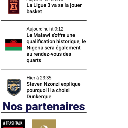
La Ligue 3 va se la jouer
basket
Aujourd'hui à 0:12
Le Malawi s'offre une
qualification historique, le
Nigeria sera également
au rendez-vous des
quarts
Hier à 23:35
Steven Nzonzi explique
pourquoi il a choisi
Dunkerque
Nos partenaires