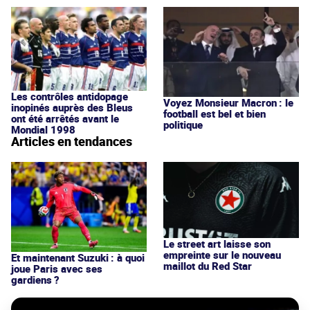
Les contrôles antidopage
Voyez Monsieur Macron : le
inopinés auprès des Bleus
football est bel et bien
ont été arrêtés avant le
politique
Mondial 1998
Articles en tendances
Le street art laisse son
empreinte sur le nouveau
Et maintenant Suzuki : à quoi
maillot du Red Star
joue Paris avec ses
gardiens ?