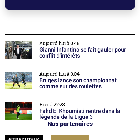
Aujourd'hui à 0:48
Gianni Infantino se fait gauler pour
conflit d'intérêts
Aujourd'hui à 0:04
Bruges lance son championnat
comme sur des roulettes
Hier à 22:28
Fahd El Khoumisti rentre dans la
légende de la Ligue 3
Nos partenaires