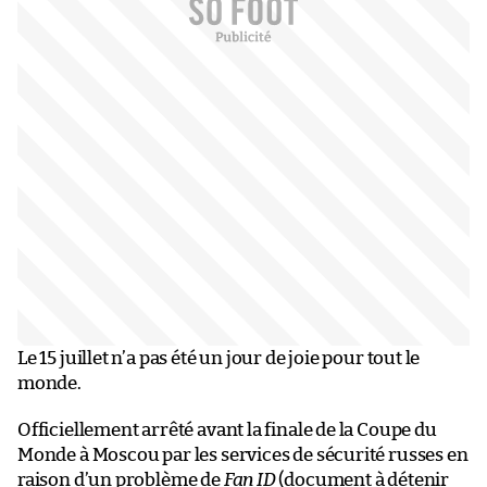
Le 15 juillet n’a pas été un jour de joie pour tout le
monde.
Officiellement arrêté avant la finale de la Coupe du
Monde à Moscou par les services de sécurité russes en
raison d’un problème de
Fan ID
(document à détenir