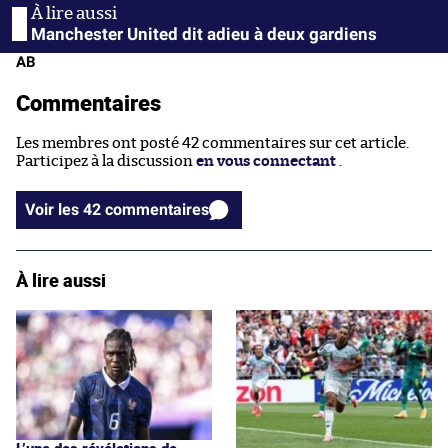
Manchester United dit adieu à deux gardiens
AB
Commentaires
Les membres ont posté 42 commentaires sur cet article.
Participez à la discussion
en vous connectant
.
Voir les 42 commentaires
À lire aussi
L’une des révélations de