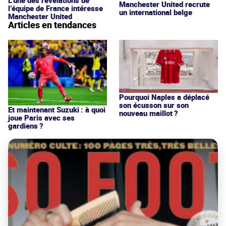
Manchester United recrute
l’équipe de France intéresse
un international belge
Manchester United
Articles en tendances
Pourquoi Naples a déplacé
son écusson sur son
Et maintenant Suzuki : à quoi
nouveau maillot ?
joue Paris avec ses
gardiens ?