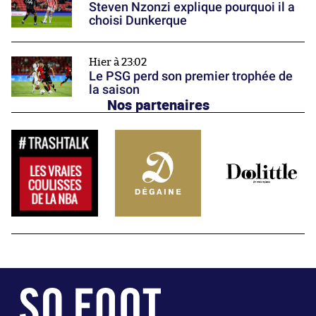
Steven Nzonzi explique pourquoi il a
choisi Dunkerque
Hier à 23:02
Le PSG perd son premier trophée de
la saison
Nos partenaires