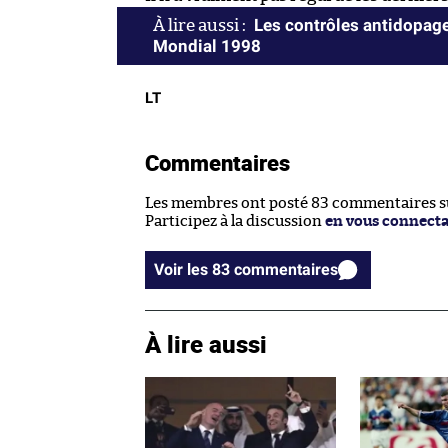
Les contrôles antidopage
Mondial 1998
LT
Commentaires
Les membres ont posté 83 commentaires sur
Participez à la discussion
en vous connect
Voir les 83 commentaires
À lire aussi