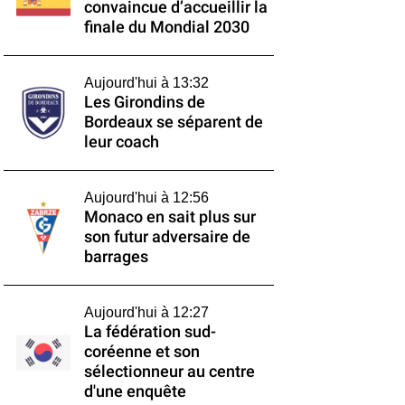
convaincue d’accueillir la
finale du Mondial 2030
Aujourd'hui à 13:32
Les Girondins de
Bordeaux se séparent de
leur coach
Aujourd'hui à 12:56
Monaco en sait plus sur
son futur adversaire de
barrages
Aujourd'hui à 12:27
La fédération sud-
coréenne et son
sélectionneur au centre
d'une enquête