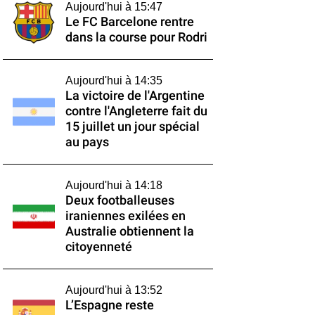
Aujourd'hui à 15:47
Le FC Barcelone rentre
dans la course pour Rodri
Aujourd'hui à 14:35
La victoire de l'Argentine
contre l'Angleterre fait du
15 juillet un jour spécial
au pays
Aujourd'hui à 14:18
Deux footballeuses
iraniennes exilées en
Australie obtiennent la
citoyenneté
Aujourd'hui à 13:52
L’Espagne reste