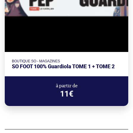
BOUTIQUE SO - MAGAZINES
SO FOOT 100% Guardiola TOME 1 + TOME 2
à partir de
11€