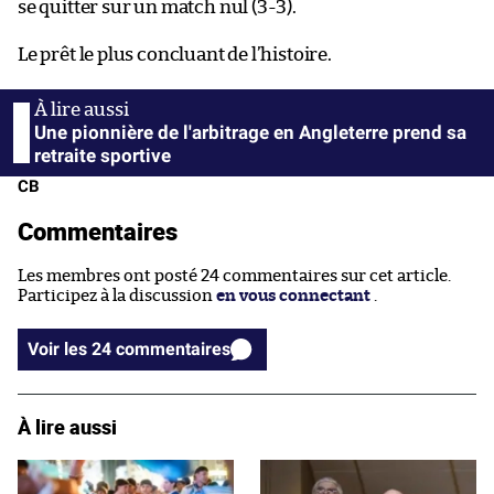
se quitter sur un match nul (3-3).
Le prêt le plus concluant de l’histoire.
Une pionnière de l'arbitrage en Angleterre prend sa
retraite sportive
CB
Commentaires
Les membres ont posté 24 commentaires sur cet article.
Participez à la discussion
en vous connectant
.
Voir les 24 commentaires
À lire aussi