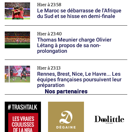
Hier à 23:58
Le Maroc se débarrasse de l'Afrique
du Sud et se hisse en demi-finale
Hier à 23:40
Thomas Meunier charge Olivier
Létang à propos de sa non-
prolongation
Hier à 23:13
Rennes, Brest, Nice, Le Havre... Les
équipes françaises poursuivent leur
préparation
Nos partenaires