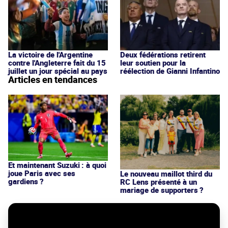
La victoire de l'Argentine
Deux fédérations retirent
contre l'Angleterre fait du 15
leur soutien pour la
juillet un jour spécial au pays
réélection de Gianni Infantino
Articles en tendances
Et maintenant Suzuki : à quoi
joue Paris avec ses
Le nouveau maillot third du
gardiens ?
RC Lens présenté à un
mariage de supporters ?