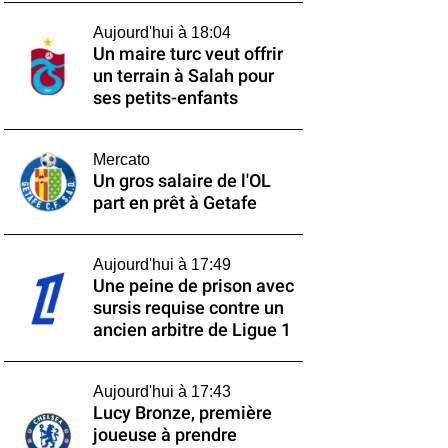
Aujourd'hui à 18:04
Un maire turc veut offrir
un terrain à Salah pour
ses petits-enfants
Mercato
Un gros salaire de l'OL
part en prêt à Getafe
Aujourd'hui à 17:49
Une peine de prison avec
sursis requise contre un
ancien arbitre de Ligue 1
Aujourd'hui à 17:43
Lucy Bronze, première
joueuse à prendre