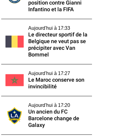
position contre Gianni
Infantino et la FIFA
Aujourd'hui à 17:33
Le directeur sportif de la
Belgique ne veut pas se
précipiter avec Van
Bommel
Aujourd'hui à 17:27
Le Maroc conserve son
invincibilité
Aujourd'hui à 17:20
Un ancien du FC
Barcelone change de
Galaxy