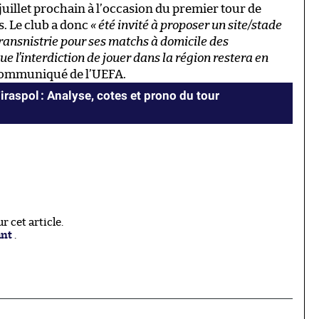
 juillet prochain à l’occasion du premier tour de
s. Le club a donc
« été invité à proposer un site/stade
ransnistrie pour ses matchs à domicile des
ue l’interdiction de jouer dans la région restera en
communiqué de l’UEFA.
iraspol : Analyse, cotes et prono du tour
 cet article.
ant
.