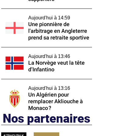
Aujourd'hui à 14:59
Une pionnière de
l'arbitrage en Angleterre
prend sa retraite sportive
Aujourd'hui à 13:46
La Norvège veut la tête
d’Infantino
Aujourd'hui à 13:16
Un Algérien pour
remplacer Akliouche à
Monaco ?
Nos partenaires