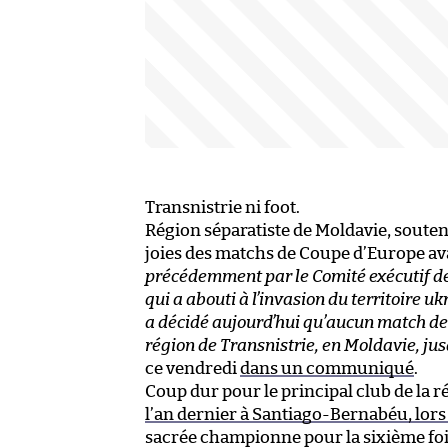
Transnistrie ni foot.
Région séparatiste de Moldavie, soutenu
joies des matchs de Coupe d’Europe 
précédemment par le Comité exécutif de l
qui a abouti à l’invasion du territoire u
a décidé aujourd’hui qu’aucun match des
région de Transnistrie, en Moldavie, jus
ce vendredi
dans un communiqué
.
Coup dur pour le principal club de la ré
l’an dernier à Santiago-Bernabéu, lors 
sacrée championne pour la sixième fois