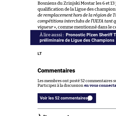
Bosniens du Zrinjski Mostar les 6 et 13
qualification de la Ligue des champion
de remplacement hors de la région de T
compétitions interclubs de l’UEFA tant q
vigueur »
, comme mentionné dans le 
Pronostic Plzen Sheriff T
préliminaire de Ligue des Champions
LT
Commentaires
Les membres ont posté 52 commentaires sur
Participez à la discussion
en vous connect
Voir les 52 commentaires