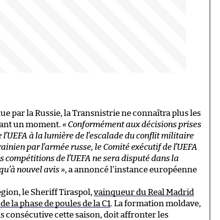
e par la Russie, la Transnistrie ne connaîtra plus les
avant un moment.
« Conformément aux décisions prises
’UEFA à la lumière de l’escalade du conflit militaire
krainien par l’armée russe, le Comité exécutif de l’UEFA
 compétitions de l’UEFA ne sera disputé dans la
qu’à nouvel avis »
, a annoncé l’instance européenne
gion, le Sheriff Tiraspol,
vainqueur du Real Madrid
de la phase de poules de la C1
. La formation moldave,
 consécutive cette saison, doit affronter les