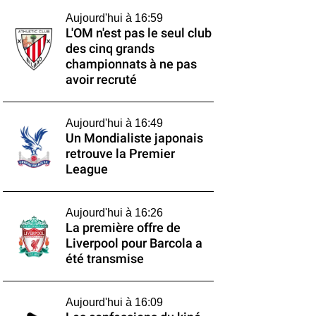
Aujourd'hui à 16:59
L'OM n'est pas le seul club
des cinq grands
championnats à ne pas
avoir recruté
Aujourd'hui à 16:49
Un Mondialiste japonais
retrouve la Premier
League
Aujourd'hui à 16:26
La première offre de
Liverpool pour Barcola a
été transmise
Aujourd'hui à 16:09