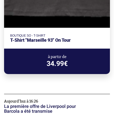
BOUTIQUE SO - T-SHIRT
T-Shirt "Marseille 93" On Tour
à partir de
34.99€
Aujourd'hui à 16:26
La première offre de Liverpool pour
Barcola a été transmise