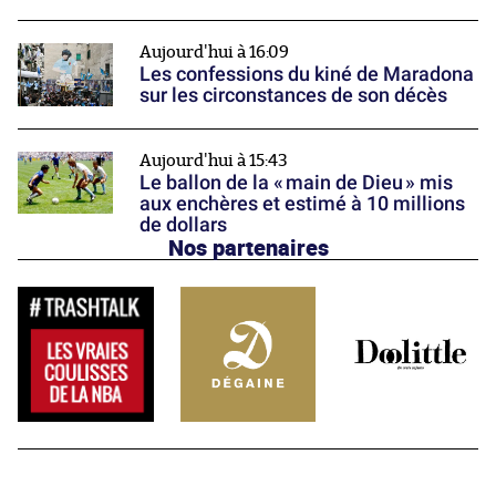
Aujourd'hui à 16:09
Les confessions du kiné de Maradona
sur les circonstances de son décès
Aujourd'hui à 15:43
Le ballon de la « main de Dieu » mis
aux enchères et estimé à 10 millions
de dollars
Nos partenaires