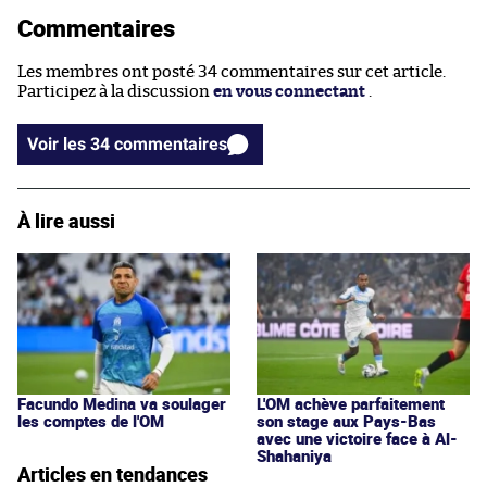
Commentaires
Les membres ont posté 34 commentaires sur cet article.
Participez à la discussion
en vous connectant
.
Voir les 34 commentaires
À lire aussi
Facundo Medina va soulager
L'OM achève parfaitement
les comptes de l'OM
son stage aux Pays-Bas
avec une victoire face à Al-
Shahaniya
Articles en tendances