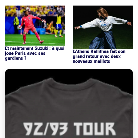
Et maintenant Suzuki : à quoi
L'Athens Kallithea fait son
joue Paris avec ses
grand retour avec deux
gardiens ?
nouveaux maillots