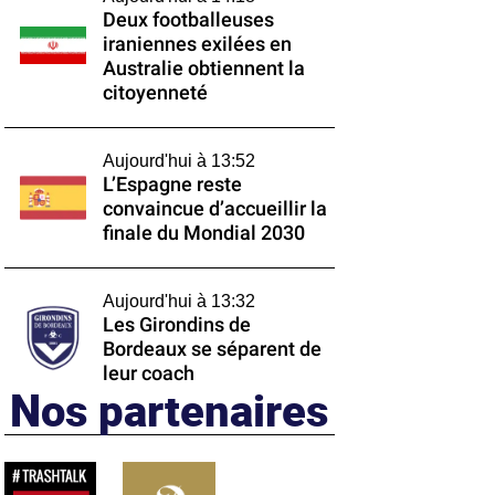
Deux footballeuses
iraniennes exilées en
Australie obtiennent la
citoyenneté
Aujourd'hui à 13:52
L’Espagne reste
convaincue d’accueillir la
finale du Mondial 2030
Aujourd'hui à 13:32
Les Girondins de
Bordeaux se séparent de
leur coach
Nos partenaires