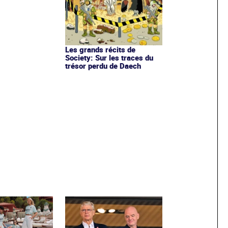
Les grands récits de
Society: Sur les traces du
trésor perdu de Daech