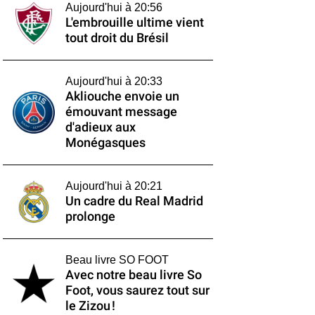
Aujourd'hui à 20:56
L'embrouille ultime vient
tout droit du Brésil
Aujourd'hui à 20:33
Akliouche envoie un
émouvant message
d'adieux aux
Monégasques
Aujourd'hui à 20:21
Un cadre du Real Madrid
prolonge
Beau livre SO FOOT
Avec notre beau livre So
Foot, vous saurez tout sur
le Zizou !