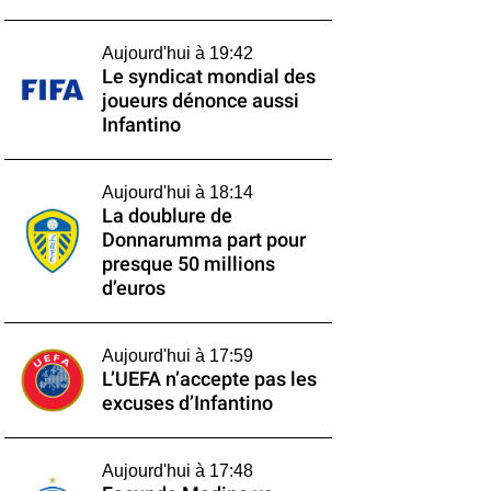
Aujourd'hui à 19:42
Le syndicat mondial des
joueurs dénonce aussi
Infantino
Aujourd'hui à 18:14
La doublure de
Donnarumma part pour
presque 50 millions
d’euros
Aujourd'hui à 17:59
L’UEFA n’accepte pas les
excuses d’Infantino
Aujourd'hui à 17:48