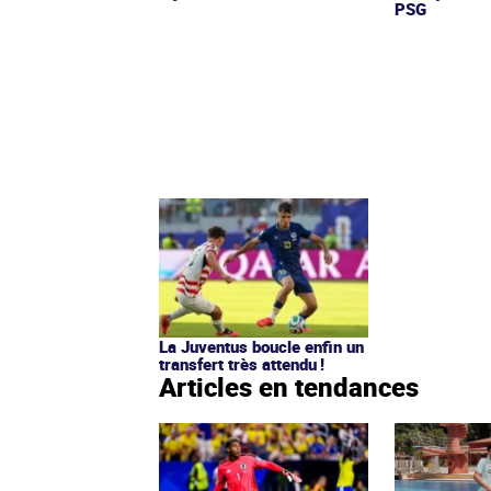
PSG
La Juventus boucle enfin un
transfert très attendu !
Articles en tendances