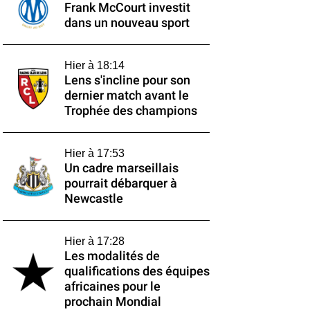
Frank McCourt investit
dans un nouveau sport
Hier à 18:14
Lens s'incline pour son
dernier match avant le
Trophée des champions
Hier à 17:53
Un cadre marseillais
pourrait débarquer à
Newcastle
Hier à 17:28
Les modalités de
qualifications des équipes
africaines pour le
prochain Mondial