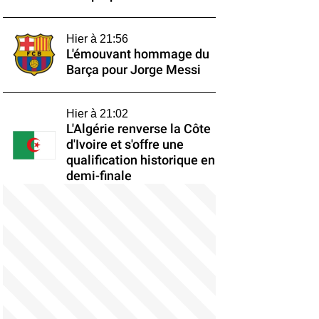
Hier à 21:56
L'émouvant hommage du
Barça pour Jorge Messi
Hier à 21:02
L'Algérie renverse la Côte
d'Ivoire et s'offre une
qualification historique en
demi-finale