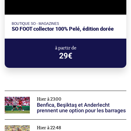
BOUTIQUE SO - MAGAZINES
SO FOOT collector 100% Pelé, édition dorée
à partir de
29€
Hier à 23:00
Benfica, Beşiktaş et Anderlecht
prennent une option pour les barrages
Hier à 22:48