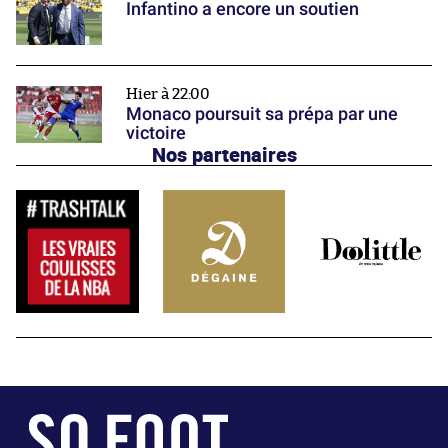
Infantino a encore un soutien
Hier à 22:00
Monaco poursuit sa prépa par une
victoire
Nos partenaires