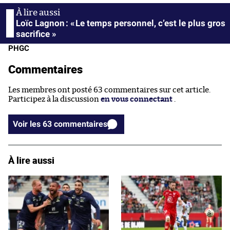
Loïc Lagnon : « Le temps personnel, c’est le plus gros
sacrifice »
PHGC
Commentaires
Les membres ont posté 63 commentaires sur cet article.
Participez à la discussion
en vous connectant
.
Voir les 63 commentaires
À lire aussi