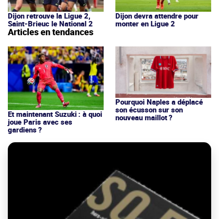
Dijon retrouve la Ligue 2,
Dijon devra attendre pour
Saint-Brieuc le National 2
monter en Ligue 2
Articles en tendances
Pourquoi Naples a déplacé
son écusson sur son
Et maintenant Suzuki : à quoi
nouveau maillot ?
joue Paris avec ses
gardiens ?