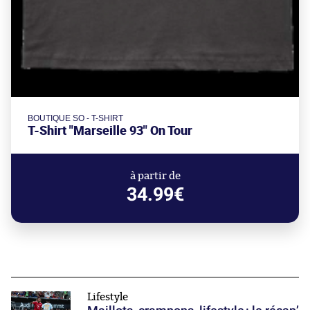
BOUTIQUE SO - T-SHIRT
T-Shirt "Marseille 93" On Tour
à partir de
34.99€
Lifestyle