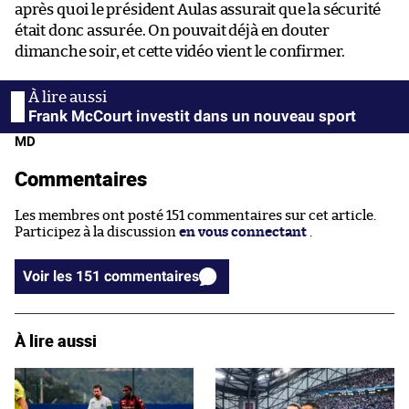
après quoi le président Aulas assurait que la sécurité
était donc assurée. On pouvait déjà en douter
dimanche soir, et cette vidéo vient le confirmer.
Frank McCourt investit dans un nouveau sport
MD
Commentaires
Les membres ont posté 151 commentaires sur cet article.
Participez à la discussion
en vous connectant
.
Voir les 151 commentaires
À lire aussi