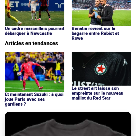
Un cadre marseillais pourrait
Benatia revient sur la
débarquer à Newcastle
bagarre entre Rabiot et
Rowe
Articles en tendances
Le street art laisse son
empreinte sur le nouveau
Et maintenant Suzuki : à quoi
maillot du Red Star
joue Paris avec ses
gardiens ?