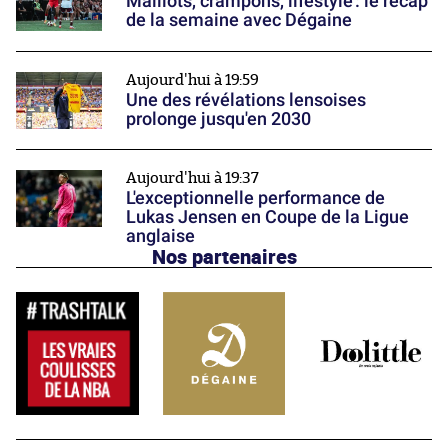
Maillots, crampons, lifestyle : le récap’
de la semaine avec Dégaine
Aujourd'hui à 19:59
Une des révélations lensoises
prolonge jusqu'en 2030
Aujourd'hui à 19:37
L'exceptionnelle performance de
Lukas Jensen en Coupe de la Ligue
anglaise
Nos partenaires