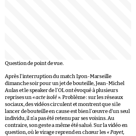
Question de point de vue.
Après l’interruption du match Lyon-Marseille
dimanche soir pour un jet de bouteille, Jean-Michel
Aulas et le speaker de l’OL ont évoqué à plusieurs
reprises un
« acte isolé »
. Problème : sur les réseaux
sociaux, des vidéos circulent et montrent que si le
lancer de bouteille en cause est bien l’œuvre d’un seul
individu, il n’a pas été retenu par ses voisins. Au
contraire, son geste a même été salué. Sur la vidéo en
question, où le virage reprend en chœur les
« Payet,