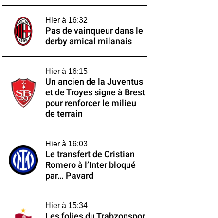
Hier à 16:32
Pas de vainqueur dans le
derby amical milanais
Hier à 16:15
Un ancien de la Juventus
et de Troyes signe à Brest
pour renforcer le milieu
de terrain
Hier à 16:03
Le transfert de Cristian
Romero à l’Inter bloqué
par… Pavard
Hier à 15:34
Les folies du Trabzonspor