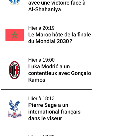
avec une victoire face à
Al-Shahaniya
Hier à 20:19
Le Maroc hôte de la finale
du Mondial 2030 ?
Hier à 19:00
Luka Modrić a un
contentieux avec Gonçalo
Ramos
Hier à 18:13
Pierre Sage a un
international français
dans le viseur