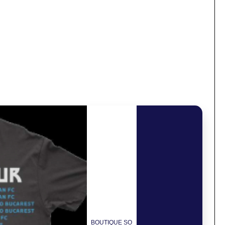
BOUTIQUE SO