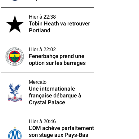
Hier à 22:38
Tobin Heath va retrouver
Portland
Hier à 22:02
Fenerbahçe prend une
option sur les barrages
Mercato
Une internationale
française débarque à
Crystal Palace
Hier à 20:46
L'OM achève parfaitement
son stage aux Pays-Bas